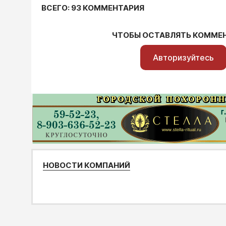
ВСЕГО: 93 КОММЕНТАРИЯ
ЧТОБЫ ОСТАВЛЯТЬ КОММЕ
Авторизуйтесь
НОВОСТИ КОМПАНИЙ