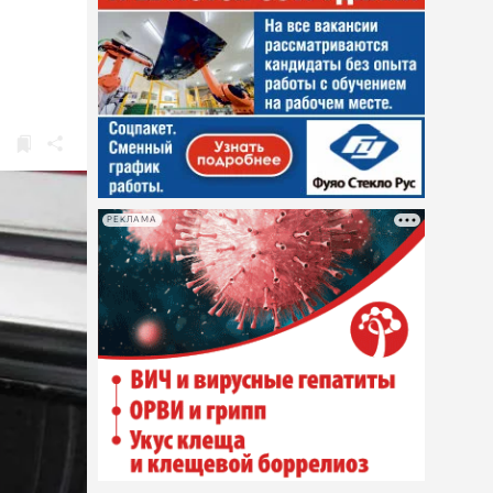
РЕКЛАМА