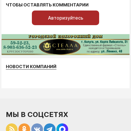
ЧТОБЫ ОСТАВЛЯТЬ КОММЕНТАРИИ
Авторизуйтесь
НОВОСТИ КОМПАНИЙ
МЫ В СОЦСЕТЯХ