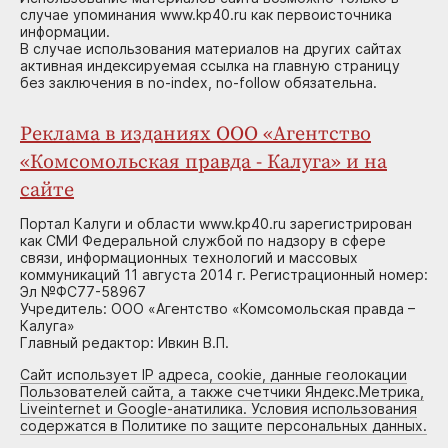
случае упоминания www.kp40.ru как первоисточника
информации.
В случае использования материалов на других сайтах
активная индексируемая ссылка на главную страницу
без заключения в no-index, no-follow обязательна.
Реклама в изданиях ООО «Агентство
«Комсомольская правда - Калуга» и на
сайте
Портал Калуги и области www.kp40.ru зарегистрирован
как СМИ Федеральной службой по надзору в сфере
связи, информационных технологий и массовых
коммуникаций 11 августа 2014 г. Регистрационный номер:
Эл №ФС77-58967
Учредитель: ООО «Агентство «Комсомольская правда –
Калуга»
Главный редактор: Ивкин В.П.
Сайт использует IP адреса, cookie, данные геолокации
Пользователей сайта, а также счетчики Яндекс.Метрика,
Liveinternet и Google-анатилика. Условия использования
содержатся в Политике по защите персональных данных.