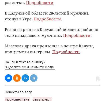
разметки.
Подробности
.
В Калужской области 28-летний мужчина
утонул в Угре.
Подробности
.
Резня на рынке в Калужской области: найдено
тело нападавшего мужчины.
Подробности
.
Массовая драка произошла в центре Калуги,
прогремели выстрелы.
Подробности
.
Нашли в тексте ошибку?
Выделите её и нажмите сюда!
Новости по тегу
происшествие
лиза алерт