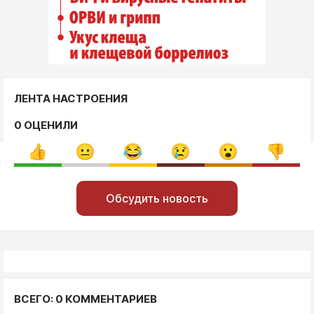
ЛЕНТА НАСТРОЕНИЯ
0 ОЦЕНИЛИ
Обсудить новость
ВСЕГО: 0 КОММЕНТАРИЕВ