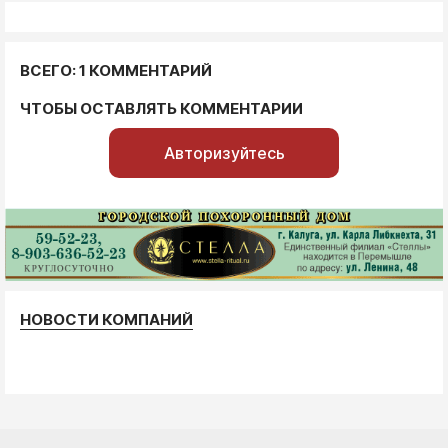
ВСЕГО: 1 КОММЕНТАРИЙ
ЧТОБЫ ОСТАВЛЯТЬ КОММЕНТАРИИ
Авторизуйтесь
НОВОСТИ КОМПАНИЙ