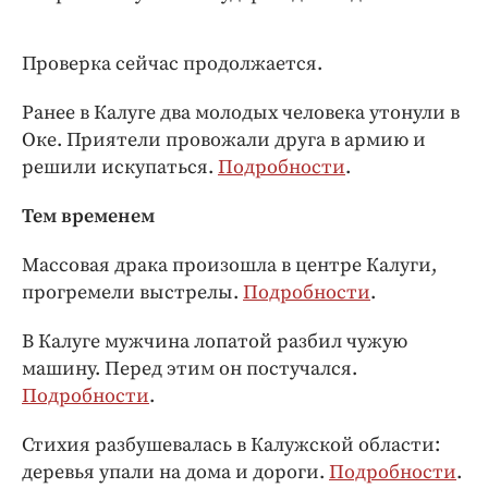
Проверка сейчас продолжается.
Ранее в Калуге два молодых человека утонули в
Оке. Приятели провожали друга в армию и
решили искупаться.
Подробности
.
Тем временем
Массовая драка произошла в центре Калуги,
прогремели выстрелы.
Подробности
.
В Калуге мужчина лопатой разбил чужую
машину. Перед этим он постучался.
Подробности
.
Стихия разбушевалась в Калужской области:
деревья упали на дома и дороги.
Подробности
.