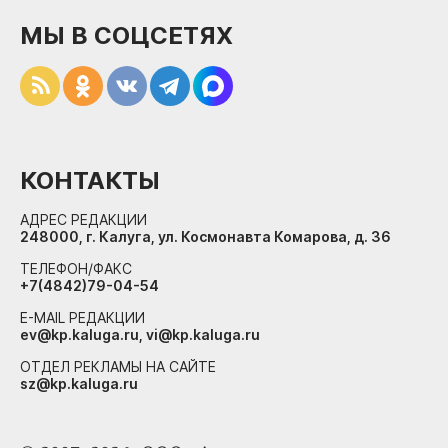
МЫ В СОЦСЕТЯХ
КОНТАКТЫ
АДРЕС РЕДАКЦИИ
248000, г. Калуга, ул. Космонавта Комарова, д. 36
ТЕЛЕФОН/ФАКС
+7(4842)79-04-54
E-MAIL РЕДАКЦИИ
ev@kp.kaluga.ru, vi@kp.kaluga.ru
ОТДЕЛ РЕКЛАМЫ НА САЙТЕ
sz@kp.kaluga.ru