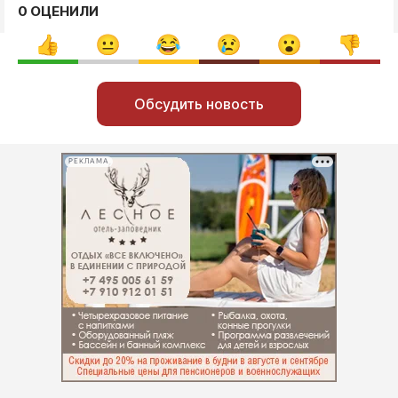
0 ОЦЕНИЛИ
Обсудить новость
РЕКЛАМА