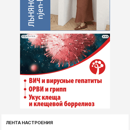
РЕКЛАМА
ЛЕНТА НАСТРОЕНИЯ