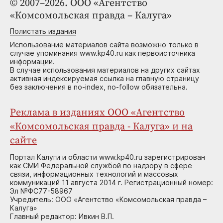
© 2007–2026. ООО «Агентство
«Комсомольская правда – Калуга»
Полистать издания
Использование материалов сайта возможно только в
случае упоминания www.kp40.ru как первоисточника
информации.
В случае использования материалов на других сайтах
активная индексируемая ссылка на главную страницу
без заключения в no-index, no-follow обязательна.
Реклама в изданиях ООО «Агентство
«Комсомольская правда - Калуга» и на
сайте
Портал Калуги и области www.kp40.ru зарегистрирован
как СМИ Федеральной службой по надзору в сфере
связи, информационных технологий и массовых
коммуникаций 11 августа 2014 г. Регистрационный номер:
Эл №ФС77-58967
Учредитель: ООО «Агентство «Комсомольская правда –
Калуга»
Главный редактор: Ивкин В.П.