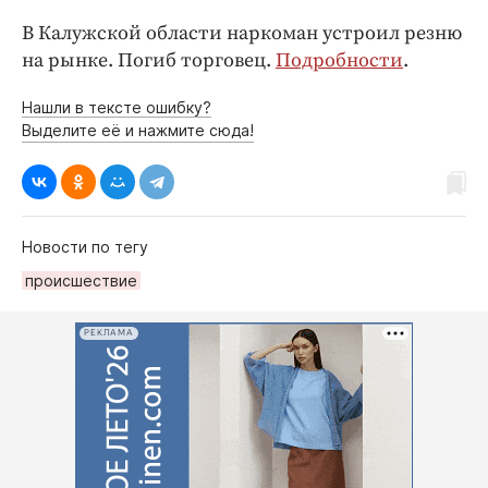
В Калужской области наркоман устроил резню
на рынке. Погиб торговец.
Подробности
.
Нашли в тексте ошибку?
Выделите её и нажмите сюда!
Новости по тегу
происшествие
РЕКЛАМА