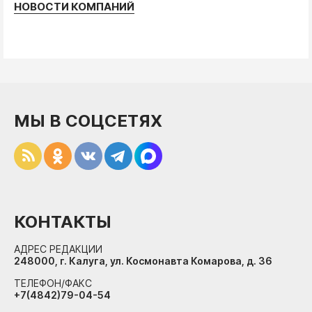
НОВОСТИ КОМПАНИЙ
МЫ В СОЦСЕТЯХ
КОНТАКТЫ
АДРЕС РЕДАКЦИИ
248000, г. Калуга, ул. Космонавта Комарова, д. 36
ТЕЛЕФОН/ФАКС
+7(4842)79-04-54