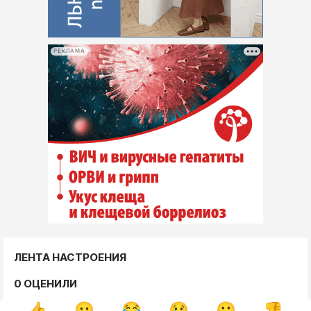
РЕКЛАМА
ЛЕНТА НАСТРОЕНИЯ
0 ОЦЕНИЛИ