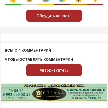
Обсудить новость
ВСЕГО: 1 КОММЕНТАРИЙ
ЧТОБЫ ОСТАВЛЯТЬ КОММЕНТАРИИ
Авторизуйтесь