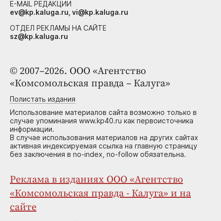
E-MAIL РЕДАКЦИИ
ev@kp.kaluga.ru, vi@kp.kaluga.ru
ОТДЕЛ РЕКЛАМЫ НА САЙТЕ
sz@kp.kaluga.ru
© 2007–2026. ООО «Агентство
«Комсомольская правда – Калуга»
Полистать издания
Использование материалов сайта возможно только в
случае упоминания www.kp40.ru как первоисточника
информации.
В случае использования материалов на других сайтах
активная индексируемая ссылка на главную страницу
без заключения в no-index, no-follow обязательна.
Реклама в изданиях ООО «Агентство
«Комсомольская правда - Калуга» и на
сайте