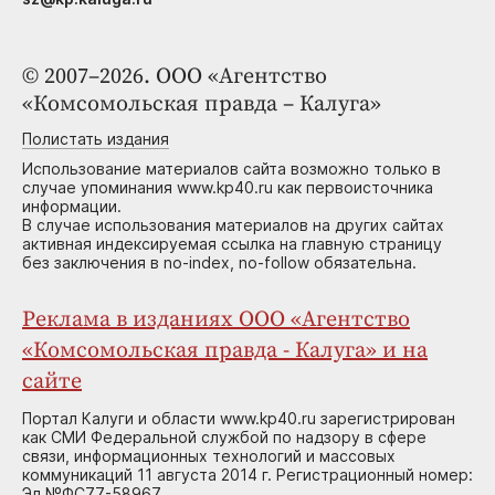
© 2007–2026. ООО «Агентство
«Комсомольская правда – Калуга»
Полистать издания
Использование материалов сайта возможно только в
случае упоминания www.kp40.ru как первоисточника
информации.
В случае использования материалов на других сайтах
активная индексируемая ссылка на главную страницу
без заключения в no-index, no-follow обязательна.
Реклама в изданиях ООО «Агентство
«Комсомольская правда - Калуга» и на
сайте
Портал Калуги и области www.kp40.ru зарегистрирован
как СМИ Федеральной службой по надзору в сфере
связи, информационных технологий и массовых
коммуникаций 11 августа 2014 г. Регистрационный номер:
Эл №ФС77-58967