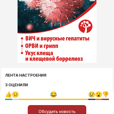
ЛЕНТА НАСТРОЕНИЯ
3 ОЦЕНИЛИ
Обсудить новость