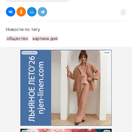
Новости по тегу
общество
картина дня
РЕКЛАМА
РЕКЛАМА