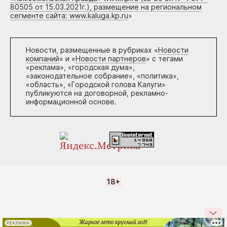
80505 от 15.03.2021г.), размещение на региональном
сегменте сайта: www.kaluga.kp.ru
»
Новости, размещенные в рубриках «
Новости
компаний
» и «
Новости партнеров
» с тегами
«реклама», «городская дума»,
«законодательное собрание», «политика»,
«область», «Городской голова Калуги»
публикуются на договорной, рекламно-
информационной основе.
18+
РЕКЛАМА