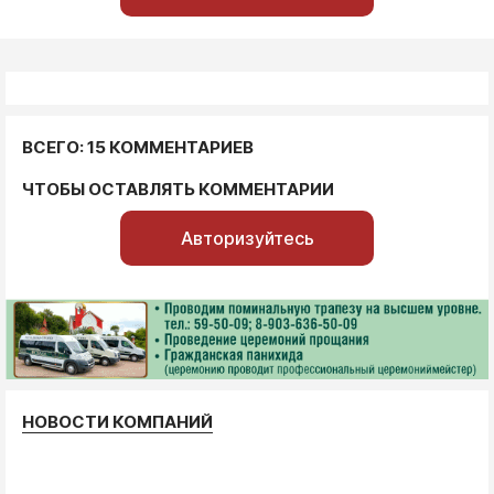
ВСЕГО: 15 КОММЕНТАРИЕВ
ЧТОБЫ ОСТАВЛЯТЬ КОММЕНТАРИИ
Авторизуйтесь
НОВОСТИ КОМПАНИЙ