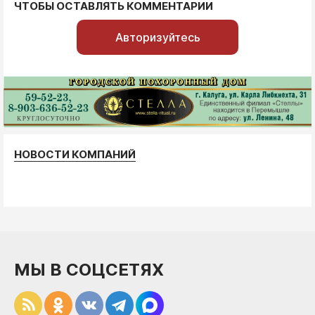
ЧТОБЫ ОСТАВЛЯТЬ КОММЕНТАРИИ
Авторизуйтесь
НОВОСТИ КОМПАНИЙ
МЫ В СОЦСЕТЯХ