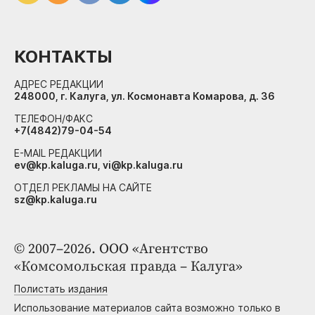
КОНТАКТЫ
АДРЕС РЕДАКЦИИ
248000, г. Калуга, ул. Космонавта Комарова, д. 36
ТЕЛЕФОН/ФАКС
+7(4842)79-04-54
E-MAIL РЕДАКЦИИ
ev@kp.kaluga.ru, vi@kp.kaluga.ru
ОТДЕЛ РЕКЛАМЫ НА САЙТЕ
sz@kp.kaluga.ru
© 2007–2026. ООО «Агентство
«Комсомольская правда – Калуга»
Полистать издания
Использование материалов сайта возможно только в