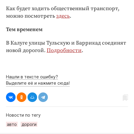
Как будет ходить общественный транспорт,
можно посмотреть
здесь
.
Тем временем
В Калуге улицы Тульскую и Баррикад соединят
новой дорогой.
Подробности
.
Нашли в тексте ошибку?
Выделите её и нажмите сюда!
Новости по тегу
авто
дороги