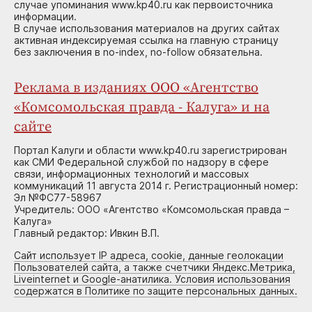
случае упоминания www.kp40.ru как первоисточника
информации.
В случае использования материалов на других сайтах
активная индексируемая ссылка на главную страницу
без заключения в no-index, no-follow обязательна.
Реклама в изданиях ООО «Агентство
«Комсомольская правда - Калуга» и на
сайте
Портал Калуги и области www.kp40.ru зарегистрирован
как СМИ Федеральной службой по надзору в сфере
связи, информационных технологий и массовых
коммуникаций 11 августа 2014 г. Регистрационный номер:
Эл №ФС77-58967
Учредитель: ООО «Агентство «Комсомольская правда –
Калуга»
Главный редактор: Ивкин В.П.
Сайт использует IP адреса, cookie, данные геолокации
Пользователей сайта, а также счетчики Яндекс.Метрика,
Liveinternet и Google-анатилика. Условия использования
содержатся в Политике по защите персональных данных.