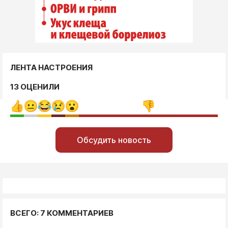
ЛЕНТА НАСТРОЕНИЯ
13 ОЦЕНИЛИ
Обсудить новость
ВСЕГО: 7 КОММЕНТАРИЕВ