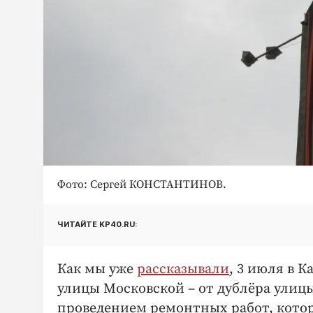
Фото: Сергей КОНСТАНТИНОВ.
ЧИТАЙТЕ KP40.RU:
Как мы уже
рассказывали
, 3 июля в 
улицы Московской – от дублёра улицы
проведением ремонтных работ, кото