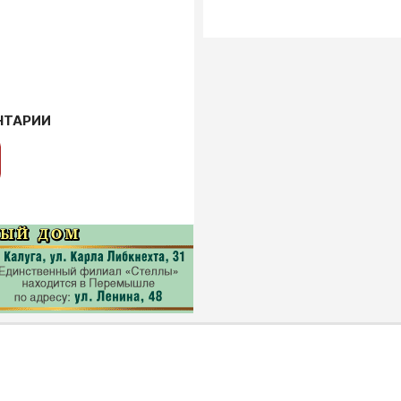
НТАРИИ