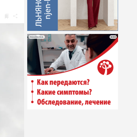
РЕКЛАМА