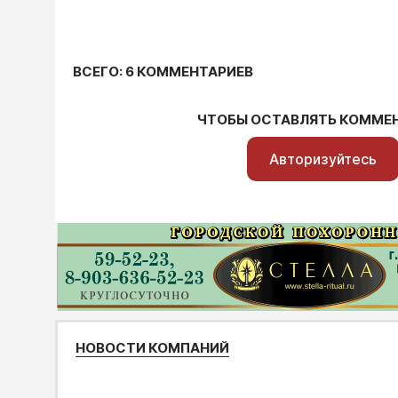
ВСЕГО: 6 КОММЕНТАРИЕВ
ЧТОБЫ ОСТАВЛЯТЬ КОММЕ
Авторизуйтесь
НОВОСТИ КОМПАНИЙ