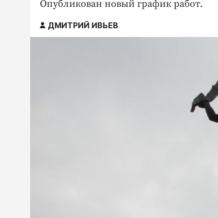
Опубликован новый график работ.
ДМИТРИЙ ИВЬЕВ