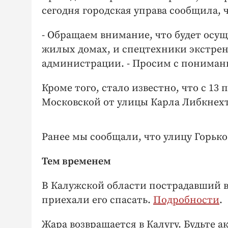
сегодня городская управа сообщила, 
- Обращаем внимание, что будет осу
жилых домах, и спецтехники экстрен
администрации. - Просим с пониман
Кроме того, стало известно, что с 13
Московской от улицы Карла Либкнехт
Ранее мы сообщали, что улицу Горьк
Тем временем
В Калужской области пострадавший 
приехали его спасать.
Подробности
.
Жара возвращается в Калугу. Будьте 