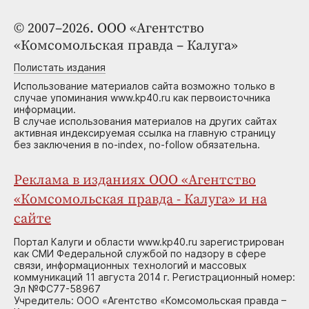
© 2007–2026. ООО «Агентство
«Комсомольская правда – Калуга»
Полистать издания
Использование материалов сайта возможно только в
случае упоминания www.kp40.ru как первоисточника
информации.
В случае использования материалов на других сайтах
активная индексируемая ссылка на главную страницу
без заключения в no-index, no-follow обязательна.
Реклама в изданиях ООО «Агентство
«Комсомольская правда - Калуга» и на
сайте
Портал Калуги и области www.kp40.ru зарегистрирован
как СМИ Федеральной службой по надзору в сфере
связи, информационных технологий и массовых
коммуникаций 11 августа 2014 г. Регистрационный номер:
Эл №ФС77-58967
Учредитель: ООО «Агентство «Комсомольская правда –