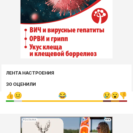
ЛЕНТА НАСТРОЕНИЯ
30 ОЦЕНИЛИ
РЕКЛАМА