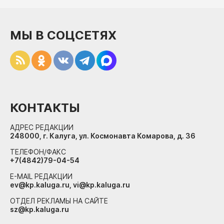
МЫ В СОЦСЕТЯХ
КОНТАКТЫ
АДРЕС РЕДАКЦИИ
248000, г. Калуга, ул. Космонавта Комарова, д. 36
ТЕЛЕФОН/ФАКС
+7(4842)79-04-54
E-MAIL РЕДАКЦИИ
ev@kp.kaluga.ru, vi@kp.kaluga.ru
ОТДЕЛ РЕКЛАМЫ НА САЙТЕ
sz@kp.kaluga.ru