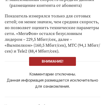
(размещение контента от абонента)
Показатель измерялся только для сотовых
сетей; он менее значим, чем средняя скорость,
но позволяет оценить технические параметры
сети. «МегаФон» остался безусловным
лидером – 229,5 Мбит/сек, далее –
«Вымпелком» (160,5 Мбит/сек), МТС (94,1 Мбит/
сек) и Tele2 (88,4 Мбит/сек).
ВНИМАНИЕ!
Комментарии отключены.
Данная информация размещается исключительно
для ознакомления.