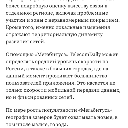
более подробную оценку качеству связи в
отдельном регионе, включая проблемные
участки и зоны с неравномерным покрытием.
Кроме того, именно локальные измерения
отражают территориальную динамику
развития сетей.
С помощью «Мегабитуса» TelecomDaily может
определять средний уровень скорости по
России, а также в больших городах, где на
данный момент проживает большинство
пользователей приложения. Это касается не
только скорости мобильной передачи данных,
но и фиксированных сетей.
По мере роста популярности «Мегабитуса»
география замеров будет охватывать новые, в
том числе малые, города.