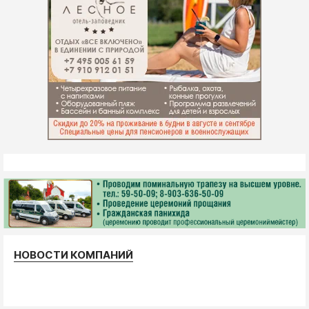
НОВОСТИ КОМПАНИЙ