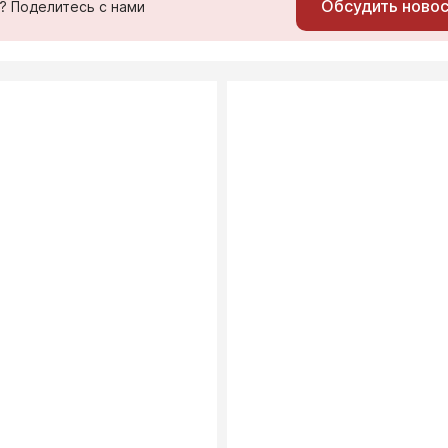
Обсудить ново
ь? Поделитесь с нами