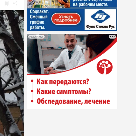
РЕКЛАМА