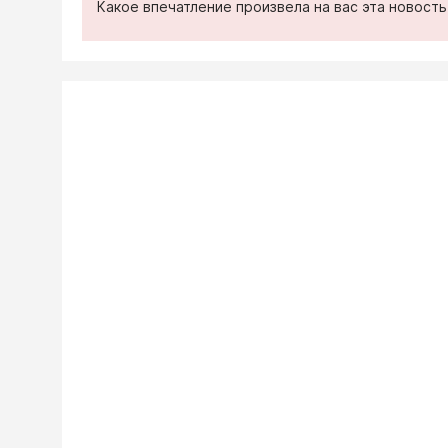
Какое впечатление произвела на вас эта новост