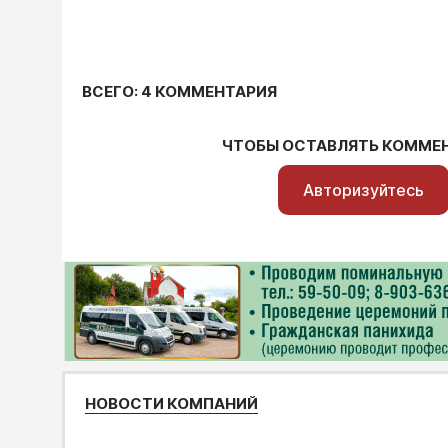
ВСЕГО: 4 КОММЕНТАРИЯ
ЧТОБЫ ОСТАВЛЯТЬ КОММЕ
Авторизуйтесь
НОВОСТИ КОМПАНИЙ