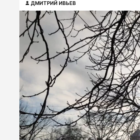
ДМИТРИЙ ИВЬЕВ