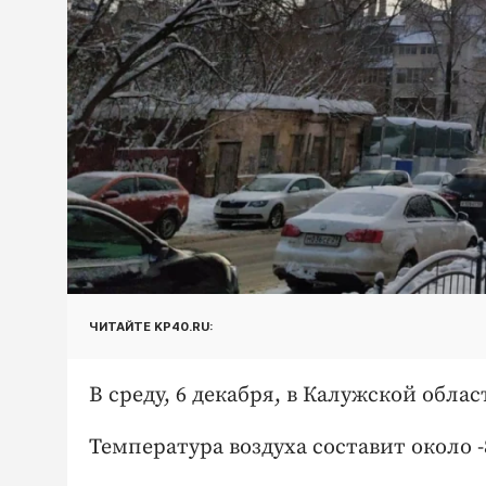
ЧИТАЙТЕ KP40.RU:
В среду, 6 декабря, в Калужской обла
Температура воздуха составит около -8 