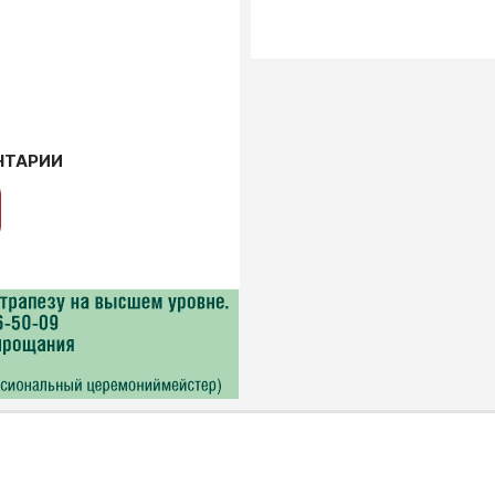
НТАРИИ