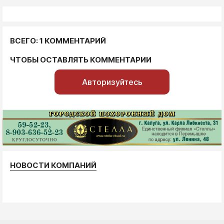
ВСЕГО: 1 КОММЕНТАРИЙ
ЧТОБЫ ОСТАВЛЯТЬ КОММЕНТАРИИ
Авторизуйтесь
НОВОСТИ КОМПАНИЙ