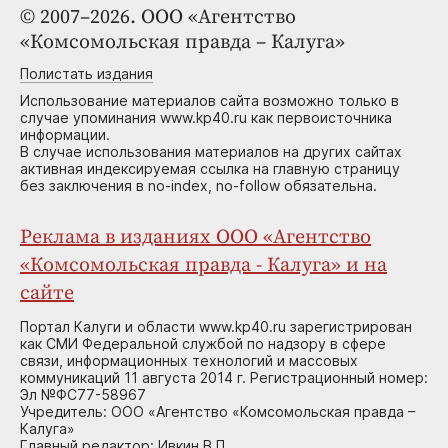
© 2007–2026. ООО «Агентство
«Комсомольская правда – Калуга»
Полистать издания
Использование материалов сайта возможно только в
случае упоминания www.kp40.ru как первоисточника
информации.
В случае использования материалов на других сайтах
активная индексируемая ссылка на главную страницу
без заключения в no-index, no-follow обязательна.
Реклама в изданиях ООО «Агентство
«Комсомольская правда - Калуга» и на
сайте
Портал Калуги и области www.kp40.ru зарегистрирован
как СМИ Федеральной службой по надзору в сфере
связи, информационных технологий и массовых
коммуникаций 11 августа 2014 г. Регистрационный номер:
Эл №ФС77-58967
Учредитель: ООО «Агентство «Комсомольская правда –
Калуга»
Главный редактор: Ивкин В.П.