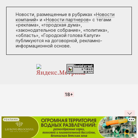
Новости, размещенные в рубриках «
Новости
компаний
» и «
Новости партнеров
» с тегами
«реклама», «городская дума»,
«законодательное собрание», «политика»,
«область», «Городской голова Калуги»
публикуются на договорной, рекламно-
информационной основе.
18+
РЕКЛАМА