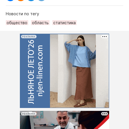
Новости по тегу
общество
область
статистика
РЕКЛАМА
РЕКЛАМА