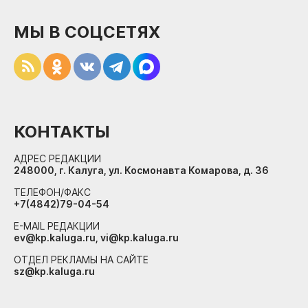
МЫ В СОЦСЕТЯХ
КОНТАКТЫ
АДРЕС РЕДАКЦИИ
248000, г. Калуга, ул. Космонавта Комарова, д. 36
ТЕЛЕФОН/ФАКС
+7(4842)79-04-54
E-MAIL РЕДАКЦИИ
ev@kp.kaluga.ru, vi@kp.kaluga.ru
ОТДЕЛ РЕКЛАМЫ НА САЙТЕ
sz@kp.kaluga.ru