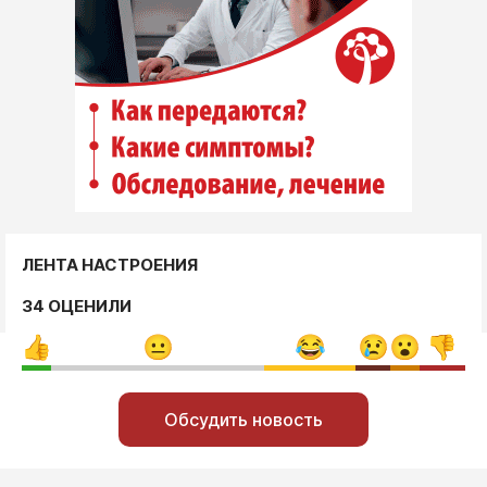
ЛЕНТА НАСТРОЕНИЯ
34 ОЦЕНИЛИ
Обсудить новость