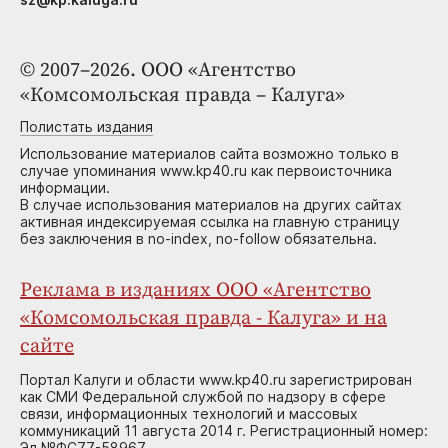
© 2007–2026. ООО «Агентство
«Комсомольская правда – Калуга»
Полистать издания
Использование материалов сайта возможно только в
случае упоминания www.kp40.ru как первоисточника
информации.
В случае использования материалов на других сайтах
активная индексируемая ссылка на главную страницу
без заключения в no-index, no-follow обязательна.
Реклама в изданиях ООО «Агентство
«Комсомольская правда - Калуга» и на
сайте
Портал Калуги и области www.kp40.ru зарегистрирован
как СМИ Федеральной службой по надзору в сфере
связи, информационных технологий и массовых
коммуникаций 11 августа 2014 г. Регистрационный номер:
Эл №ФС77-58967