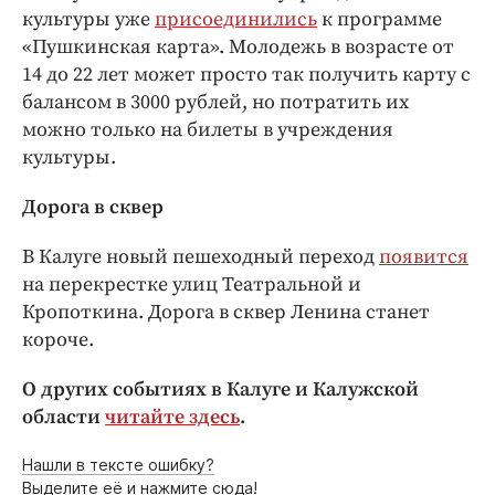
культуры уже
присоединились
к программе
«Пушкинская карта». Молодежь в возрасте от
14 до 22 лет может просто так получить карту с
балансом в 3000 рублей, но потратить их
можно только на билеты в учреждения
культуры.
Дорога в сквер
В Калуге новый пешеходный переход
появится
на перекрестке улиц Театральной и
Кропоткина. Дорога в сквер Ленина станет
короче.
О других событиях в Калуге и Калужской
области
читайте здесь
.
Нашли в тексте ошибку?
Выделите её и нажмите сюда!