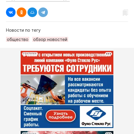
Новости по тегу
общество
обзор новостей
РЕКЛАМА
РЕКЛАМА