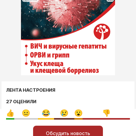
ЛЕНТА НАСТРОЕНИЯ
27 ОЦЕНИЛИ
Обсудить новость