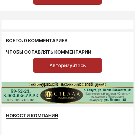
ВСЕГО: 0 КОММЕНТАРИЕВ
ЧТОБЫ ОСТАВЛЯТЬ КОММЕНТАРИИ
Авторизуйтесь
НОВОСТИ КОМПАНИЙ