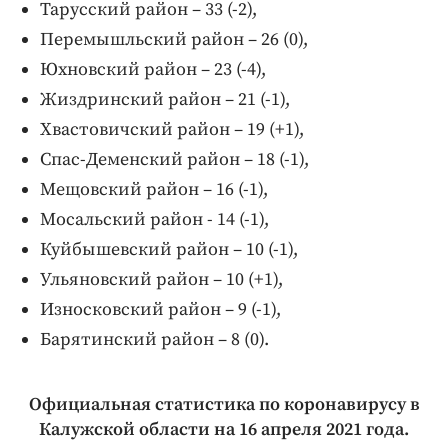
Тарусский район – 33 (-2),
Перемышльский район – 26 (0),
Юхновский район – 23 (-4),
Жиздринский район – 21 (-1),
Хвастовичский район – 19 (+1),
Спас-Деменский район – 18 (-1),
Мещовский район – 16 (-1),
Мосальский район - 14 (-1),
Куйбышевский район – 10 (-1),
Ульяновский район – 10 (+1),
Износковский район – 9 (-1),
Барятинский район – 8 (0).
Официальная статистика по коронавирусу в
Калужской области на 16 апреля
2021 года.