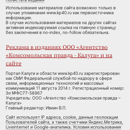
Использование материалов сайта возможно только в
случае упоминания www.kp40.ru как первоисточника
информации.
В случае использования материалов на других сайтах
активная индексируемая ссылка на главную страницу
без заключения в no-index, no-follow обязательна.
Реклама в изданиях ООО «Агентство
«Комсомольская правда - Калуга» и на
сайте
Портал Калуги и области www.kp40.ru зарегистрирован
как СМИ Федеральной службой по надзору в сфере
связи, информационных технологий и массовых
коммуникаций 11 августа 2014 г. Регистрационный номер:
Эл №ФС77-58967
Учредитель: ООО «Агентство «Комсомольская правда –
Калуга»
Главный редактор: Ивкин В.П.
Сайт использует IP адреса, cookie, данные геолокации
Пользователей сайта, а также счетчики Яндекс.Метрика,
Liveinternet и Google-анатилика. Условия использования