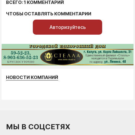
ВСЕГО: 1 КОММЕНТАРИЙ
ЧТОБЫ ОСТАВЛЯТЬ КОММЕНТАРИИ
Авторизуйтесь
НОВОСТИ КОМПАНИЙ
МЫ В СОЦСЕТЯХ