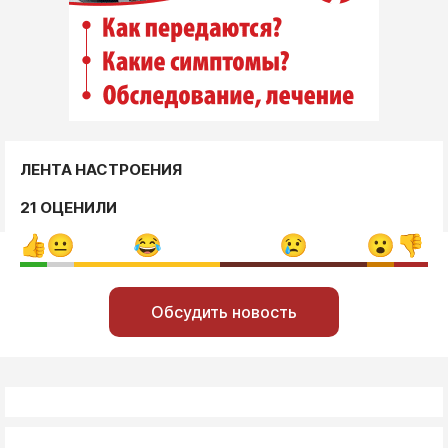
ЛЕНТА НАСТРОЕНИЯ
21 ОЦЕНИЛИ
Обсудить новость