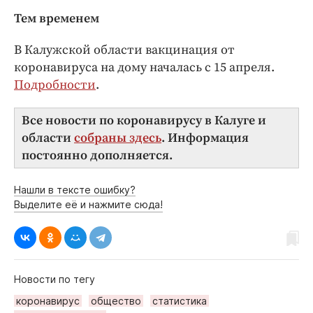
Тем временем
В Калужской области вакцинация от
коронавируса на дому началась с 15 апреля.
Подробности
.
Все новости по коронавирусу в Калуге и
области
собраны здесь
. Информация
постоянно дополняется.
Нашли в тексте ошибку?
Выделите её и нажмите сюда!
Новости по тегу
коронавирус
общество
статистика