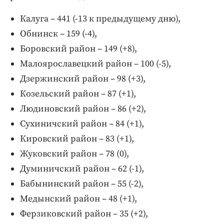
Калуга – 441 (-13 к предыдущему дню),
Обнинск – 159 (-4),
Боровский район – 149 (+8),
Малоярославецкий район – 100 (-5),
Дзержинский район – 98 (+3),
Козельский район – 87 (+1),
Людиновский район – 86 (+2),
Сухиничский район – 84 (+1),
Кировский район – 83 (+1),
Жуковский район – 78 (0),
Думиничский район – 62 (-1),
Бабынинский район – 55 (-2),
Медынский район – 48 (+1),
Ферзиковский район – 35 (+2),