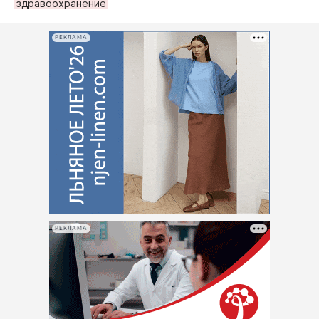
здравоохранение
РЕКЛАМА
РЕКЛАМА