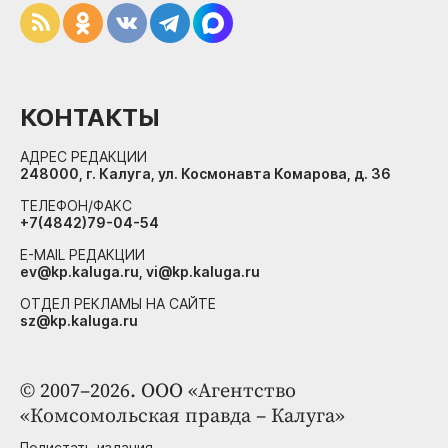
КОНТАКТЫ
АДРЕС РЕДАКЦИИ
248000, г. Калуга, ул. Космонавта Комарова, д. 36
ТЕЛЕФОН/ФАКС
+7(4842)79-04-54
E-MAIL РЕДАКЦИИ
ev@kp.kaluga.ru, vi@kp.kaluga.ru
ОТДЕЛ РЕКЛАМЫ НА САЙТЕ
sz@kp.kaluga.ru
© 2007–2026. ООО «Агентство
«Комсомольская правда – Калуга»
Полистать издания