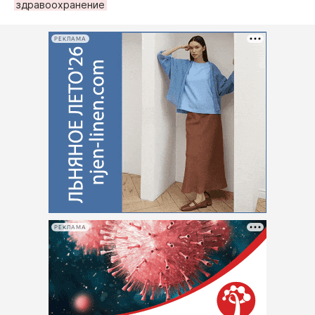
здравоохранение
РЕКЛАМА
РЕКЛАМА