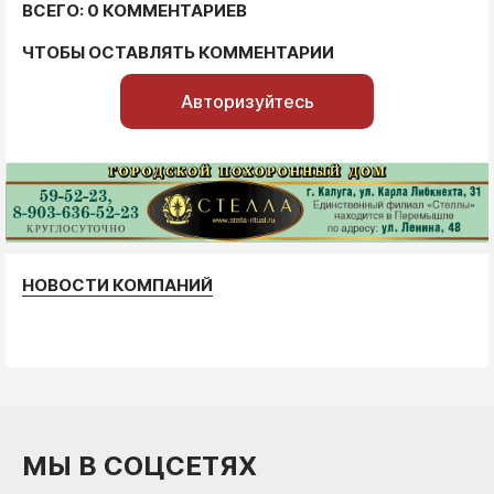
ВСЕГО: 0 КОММЕНТАРИЕВ
ЧТОБЫ ОСТАВЛЯТЬ КОММЕНТАРИИ
Авторизуйтесь
НОВОСТИ КОМПАНИЙ
МЫ В СОЦСЕТЯХ