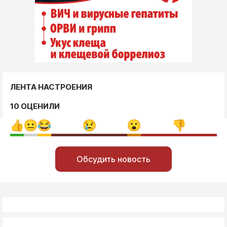
ЛЕНТА НАСТРОЕНИЯ
10 ОЦЕНИЛИ
Обсудить новость