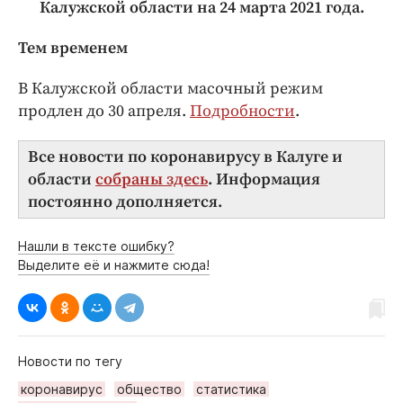
Калужской области на 2
4
марта 2021 года.
Тем временем
В Калужской области масочный режим
продлен до 30 апреля.
Подробности
.
Все новости по коронавирусу в Калуге и
области
собраны здесь
. Информация
постоянно дополняется.
Нашли в тексте ошибку?
Выделите её и нажмите сюда!
Новости по тегу
коронавирус
общество
статистика