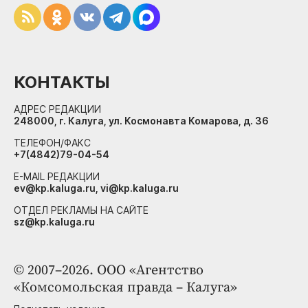
КОНТАКТЫ
АДРЕС РЕДАКЦИИ
248000, г. Калуга, ул. Космонавта Комарова, д. 36
ТЕЛЕФОН/ФАКС
+7(4842)79-04-54
E-MAIL РЕДАКЦИИ
ev@kp.kaluga.ru, vi@kp.kaluga.ru
ОТДЕЛ РЕКЛАМЫ НА САЙТЕ
sz@kp.kaluga.ru
© 2007–2026. ООО «Агентство
«Комсомольская правда – Калуга»