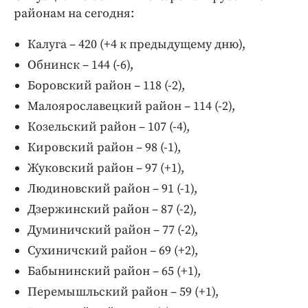
районам на сегодня:
Калуга – 420 (+4 к предыдущему дню),
Обнинск – 144 (-6),
Боровский район – 118 (-2),
Малоярославецкий район – 114 (-2),
Козельский район – 107 (-4),
Кировский район – 98 (-1),
Жуковский район – 97 (+1),
Людиновский район – 91 (-1),
Дзержинский район – 87 (-2),
Думиничский район – 77 (-2),
Сухиничский район – 69 (+2),
Бабынинский район – 65 (+1),
Перемышльский район – 59 (+1),