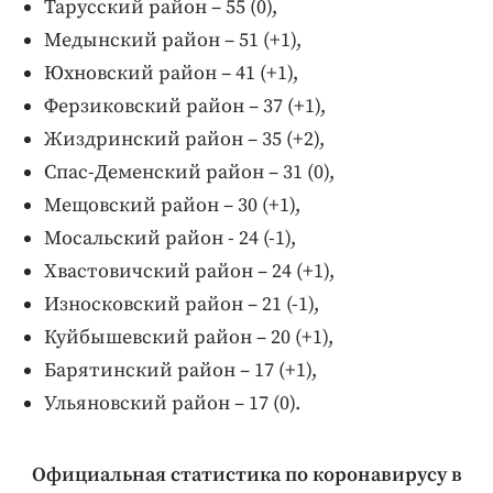
Тарусский район – 55 (0),
Медынский район – 51 (+1),
Юхновский район – 41 (+1),
Ферзиковский район – 37 (+1),
Жиздринский район – 35 (+2),
Спас-Деменский район – 31 (0),
Мещовский район – 30 (+1),
Мосальский район - 24 (-1),
Хвастовичский район – 24 (+1),
Износковский район – 21 (-1),
Куйбышевский район – 20 (+1),
Барятинский район – 17 (+1),
Ульяновский район – 17 (0).
Официальная статистика по коронавирусу в