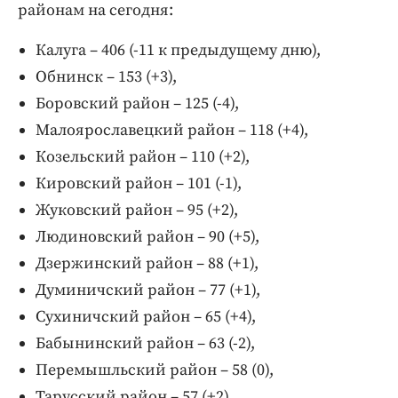
районам на сегодня:
Калуга – 406 (-11 к предыдущему дню),
Обнинск – 153 (+3),
Боровский район – 125 (-4),
Малоярославецкий район – 118 (+4),
Козельский район – 110 (+2),
Кировский район – 101 (-1),
Жуковский район – 95 (+2),
Людиновский район – 90 (+5),
Дзержинский район – 88 (+1),
Думиничский район – 77 (+1),
Сухиничский район – 65 (+4),
Бабынинский район – 63 (-2),
Перемышльский район – 58 (0),
Тарусский район – 57 (+2),