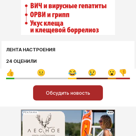
ЛЕНТА НАСТРОЕНИЯ
24 ОЦЕНИЛИ
Обсудить новость
РЕКЛАМА