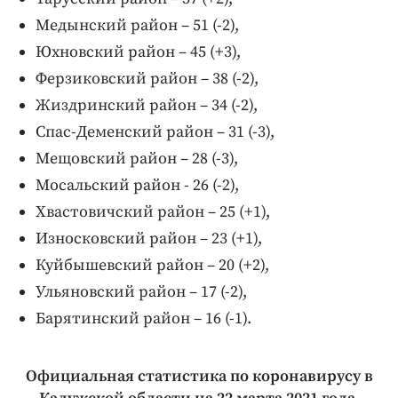
Медынский район – 51 (-2),
Юхновский район – 45 (+3),
Ферзиковский район – 38 (-2),
Жиздринский район – 34 (-2),
Спас-Деменский район – 31 (-3),
Мещовский район – 28 (-3),
Мосальский район - 26 (-2),
Хвастовичский район – 25 (+1),
Износковский район – 23 (+1),
Куйбышевский район – 20 (+2),
Ульяновский район – 17 (-2),
Барятинский район – 16 (-1).
Официальная статистика по коронавирусу в