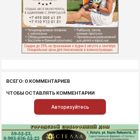
ВСЕГО: 0 КОММЕНТАРИЕВ
ЧТОБЫ ОСТАВЛЯТЬ КОММЕНТАРИИ
Авторизуйтесь