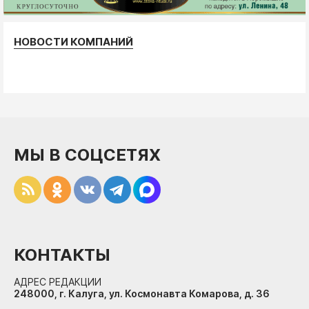
НОВОСТИ КОМПАНИЙ
МЫ В СОЦСЕТЯХ
КОНТАКТЫ
АДРЕС РЕДАКЦИИ
248000, г. Калуга, ул. Космонавта Комарова, д. 36