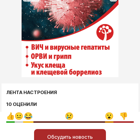
ЛЕНТА НАСТРОЕНИЯ
10 ОЦЕНИЛИ
Обсудить новость