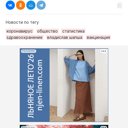
Новости по тегу
коронавирус
общество
статистика
здравоохранение
владислав шапша
вакцинация
РЕКЛАМА
РЕКЛАМА