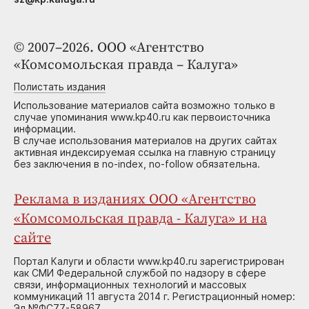
© 2007–2026. ООО «Агентство
«Комсомольская правда – Калуга»
Полистать издания
Использование материалов сайта возможно только в
случае упоминания www.kp40.ru как первоисточника
информации.
В случае использования материалов на других сайтах
активная индексируемая ссылка на главную страницу
без заключения в no-index, no-follow обязательна.
Реклама в изданиях ООО «Агентство
«Комсомольская правда - Калуга» и на
сайте
Портал Калуги и области www.kp40.ru зарегистрирован
как СМИ Федеральной службой по надзору в сфере
связи, информационных технологий и массовых
коммуникаций 11 августа 2014 г. Регистрационный номер:
Эл №ФС77-58967