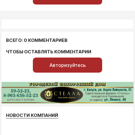
ВСЕГО: 0 КОММЕНТАРИЕВ
ЧТОБЫ ОСТАВЛЯТЬ КОММЕНТАРИИ
Авторизуйтесь
НОВОСТИ КОМПАНИЙ