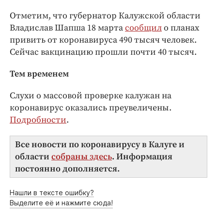
Отметим, что губернатор Калужской области
Владислав Шапша 18 марта
сообщил
о планах
привить от коронавируса 490 тысяч человек.
Сейчас вакцинацию прошли почти 40 тысяч.
Тем временем
Слухи о массовой проверке калужан на
коронавирус оказались преувеличены.
Подробности
.
Все новости по коронавирусу в Калуге и
области
собраны здесь
. Информация
постоянно дополняется.
Нашли в тексте ошибку?
Выделите её и нажмите сюда!