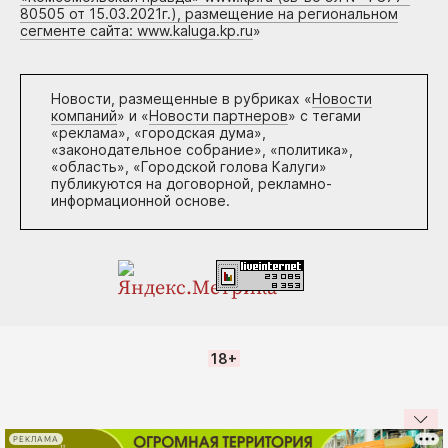
80505 от 15.03.2021г.), размещение на региональном
сегменте сайта: www.kaluga.kp.ru
»
Новости, размещенные в рубриках «
Новости
компаний
» и «
Новости партнеров
» с тегами
«реклама», «городская дума»,
«законодательное собрание», «политика»,
«область», «Городской голова Калуги»
публикуются на договорной, рекламно-
информационной основе.
18+
РЕКЛАМА