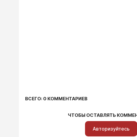
ВСЕГО: 0 КОММЕНТАРИЕВ
ЧТОБЫ ОСТАВЛЯТЬ КОММЕ
Авторизуйтесь