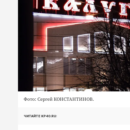
Фото: Сергей КОНСТАНТИНОВ.
ЧИТАЙТЕ KP40.RU: