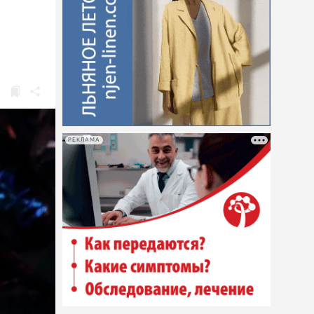
РЕКЛАМА