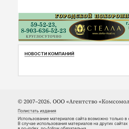
НОВОСТИ КОМПАНИЙ
© 2007–2026. ООО «Агентство «Комсомол
Полистать издания
Использование материалов сайта возможно только в 
В случае использования материалов на других сайтах
в no-index, no-follow обязательна.