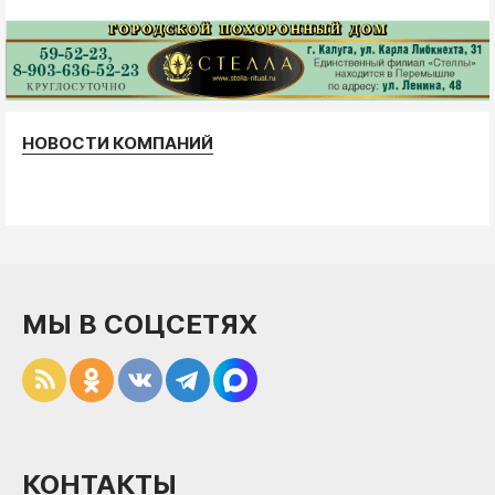
НОВОСТИ КОМПАНИЙ
МЫ В СОЦСЕТЯХ
КОНТАКТЫ