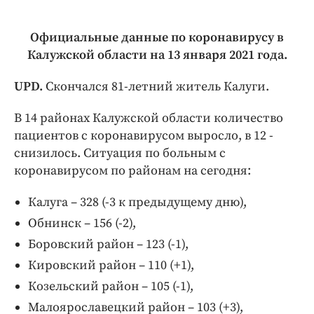
Официальные данные по коронавирусу в
Калужской области на 13 января 2021 года.
UPD.
Скончался 81-летний житель Калуги.
В 14 районах Калужской области количество
пациентов с коронавирусом выросло, в 12 -
снизилось. Ситуация по больным с
коронавирусом по районам на сегодня:
Калуга – 328 (-3 к предыдущему дню),
Обнинск – 156 (-2),
Боровский район – 123 (-1),
Кировский район – 110 (+1),
Козельский район – 105 (-1),
Малоярославецкий район – 103 (+3),