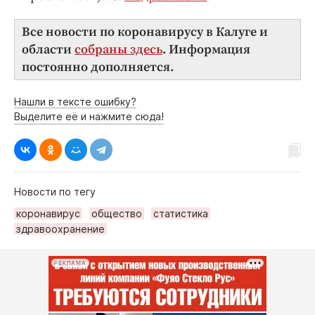
Все новости по коронавирусу в Калуге и
области
собраны здесь
. Информация
постоянно дополняется.
Нашли в тексте ошибку?
Выделите её и нажмите сюда!
Новости по тегу
коронавирус
общество
статистика
здравоохранение
РЕКЛАМА