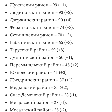
Жуковский район – 99 (+1),
Людиновский район – 93 (+2),
Дзержинский район – 90 (+4),
Ферзиковский район – 74 (+3),
Сухиничский район – 70 (+2),
Бабынинский район – 65 (+3),
Тарусский район – 59 (+8),
Думиничский район – 50 (+1),
Перемышльский район – 45 (+2),
Юхновский район – 41 (+3),
Жиздринский район – 37 (+1),
Медынский район – 35 (+2),
Спас-Деменский район – 28 (-1),
Мещовский район – 27 (-1),
Мосальский район - 25 (-2),