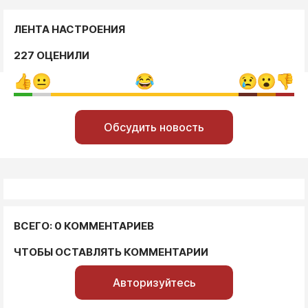
ЛЕНТА НАСТРОЕНИЯ
227 ОЦЕНИЛИ
Обсудить новость
ВСЕГО: 0 КОММЕНТАРИЕВ
ЧТОБЫ ОСТАВЛЯТЬ КОММЕНТАРИИ
Авторизуйтесь