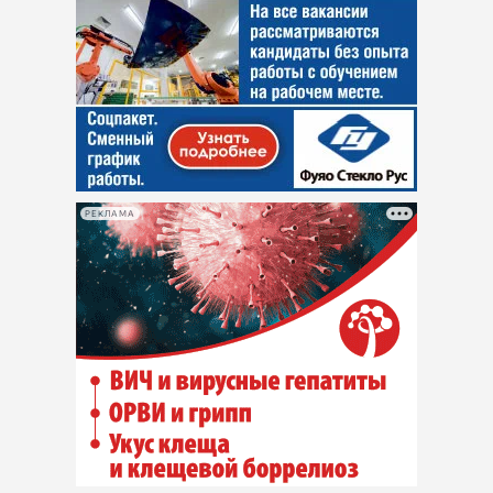
РЕКЛАМА