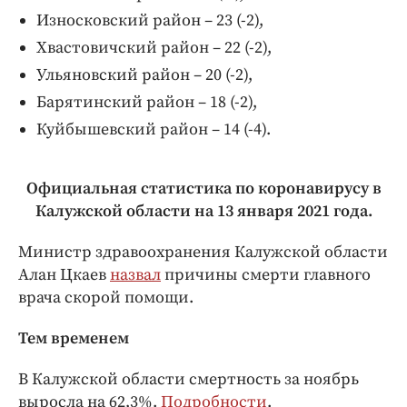
Износковский район – 23 (-2),
Хвастовичский район – 22 (-2),
Ульяновский район – 20 (-2),
Барятинский район – 18 (-2),
Куйбышевский район – 14 (-4).
Официальная статистика по коронавирусу в
Калужской области на 13 января 2021 года.
Министр здравоохранения Калужской области
Алан Цкаев
назвал
причины смерти главного
врача скорой помощи.
Тем временем
В Калужской области смертность за ноябрь
выросла на 62,3%.
Подробности
.