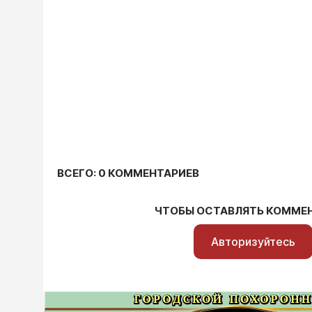
ВСЕГО: 0 КОММЕНТАРИЕВ
ЧТОБЫ ОСТАВЛЯТЬ КОММЕ
Авторизуйтесь