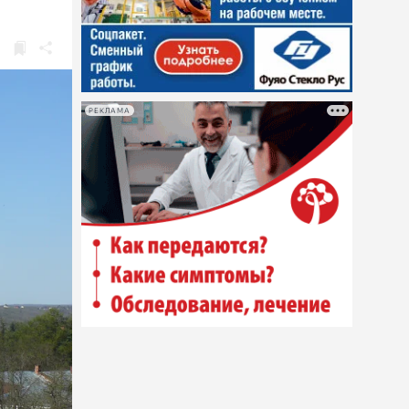
РЕКЛАМА