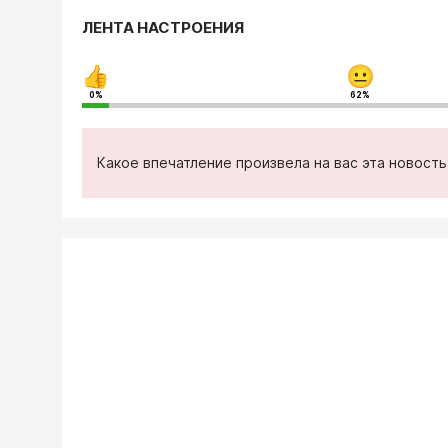
ЛЕНТА НАСТРОЕНИЯ
0%
62%
Какое впечатление произвела на вас эта новост