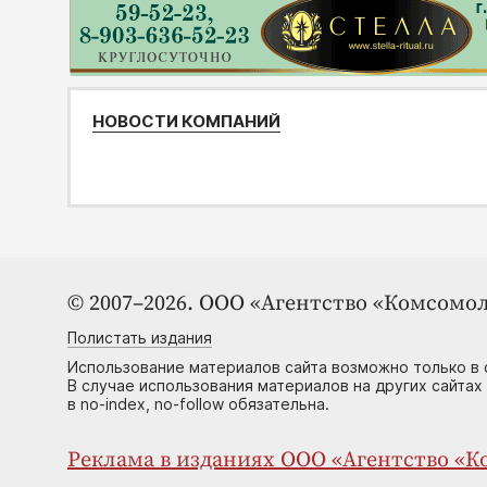
НОВОСТИ КОМПАНИЙ
© 2007–2026. ООО «Агентство «Комсомол
Полистать издания
Использование материалов сайта возможно только в 
В случае использования материалов на других сайтах
в no-index, no-follow обязательна.
Реклама в изданиях ООО «Агентство «Ко