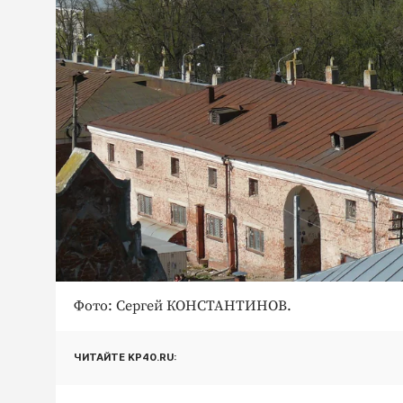
Фото: Сергей КОНСТАНТИНОВ.
ЧИТАЙТЕ KP40.RU: