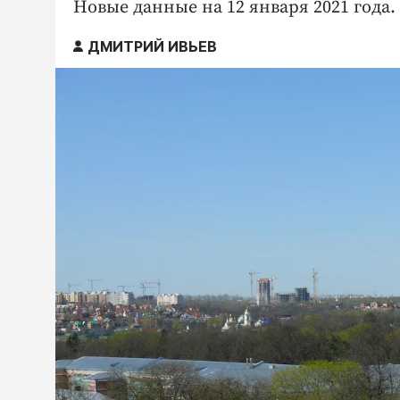
Новые данные на 12 января 2021 года.
ДМИТРИЙ ИВЬЕВ