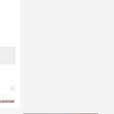
ранение