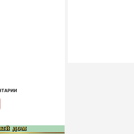
НТАРИИ