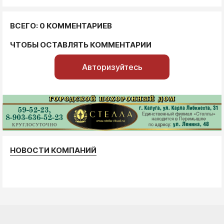
ВСЕГО: 0 КОММЕНТАРИЕВ
ЧТОБЫ ОСТАВЛЯТЬ КОММЕНТАРИИ
Авторизуйтесь
НОВОСТИ КОМПАНИЙ