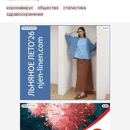
коронавирус
общество
статистика
здравоохранение
РЕКЛАМА
РЕКЛАМА