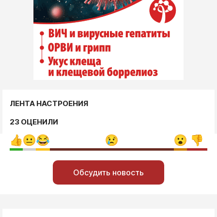
ЛЕНТА НАСТРОЕНИЯ
23 ОЦЕНИЛИ
Обсудить новость