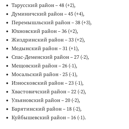
Тарусский район – 48 (+2),
Думиничский район – 45 (+4),
Перемышльский район – 38 (+3),
Юхновский район – 36 (+2),
Жиздринский район – 33 (+2),
Медынский район – 31 (+1),
Спас-Деменский район – 27 (-2),
Мещовский район – 26 (-1),
Мосальский район - 25 (-1),
Износковский район – 23 (-1),
Хвастовичский район – 22 (-2),
Ульяновский район – 20 (-2),
Барятинский район – 18 (-2),
Куйбышевский район – 16 (-1).