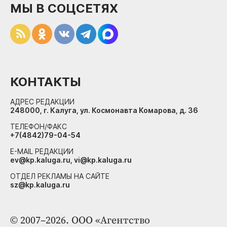
МЫ В СОЦСЕТЯХ
КОНТАКТЫ
АДРЕС РЕДАКЦИИ
248000, г. Калуга, ул. Космонавта Комарова, д. 36
ТЕЛЕФОН/ФАКС
+7(4842)79-04-54
E-MAIL РЕДАКЦИИ
ev@kp.kaluga.ru, vi@kp.kaluga.ru
ОТДЕЛ РЕКЛАМЫ НА САЙТЕ
sz@kp.kaluga.ru
© 2007–2026. ООО «Агентство