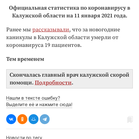
Официальная статистика по коронавирусу в
Калужской области на 11 января 2021 года.
Ранее мы
рассказывали
, что за новогодние
каникулы в Калужской области умерли от
коронавируса 19 пациентов.
Тем временем
Скончалась главный врач калужской скорой
помощи.
Подробности
.
Нашли в тексте ошибку?
Выделите её и нажмите сюда!
Новости по тегу