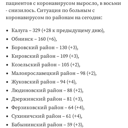
пациентов с коронавирусом выросло, в восьми
- снизилось. Ситуация по больным с
коронавирусом по районам на сегодня:
Калуга – 329 (+28 к предыдущему дню),
Обнинск – 160 (+6),
Боровский район – 130 (+3),
Кировский район – 109 (+3),
Козельский район – 105 (+2),
Малоярославецкий район – 98 (+2),
Жуковский район – 94 (+4),
Людиновский район – 88 (+2),
Дзержинский район – 81 (+3),
Ферзиковский район – 64 (+4),
Сухиничский район – 61 (+4),
Бабынинский район – 59 (+3),