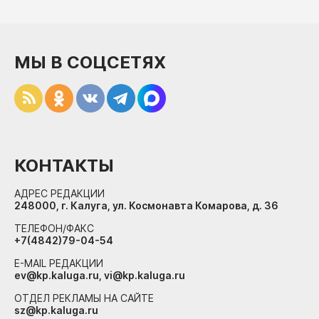
МЫ В СОЦСЕТЯХ
КОНТАКТЫ
АДРЕС РЕДАКЦИИ
248000, г. Калуга, ул. Космонавта Комарова, д. 36
ТЕЛЕФОН/ФАКС
+7(4842)79-04-54
E-MAIL РЕДАКЦИИ
ev@kp.kaluga.ru, vi@kp.kaluga.ru
ОТДЕЛ РЕКЛАМЫ НА САЙТЕ
sz@kp.kaluga.ru