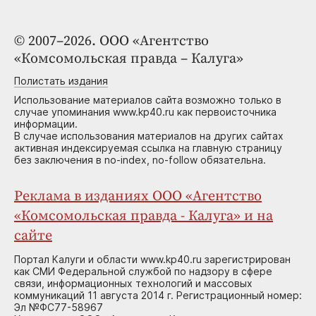
© 2007–2026. ООО «Агентство
«Комсомольская правда – Калуга»
Полистать издания
Использование материалов сайта возможно только в
случае упоминания www.kp40.ru как первоисточника
информации.
В случае использования материалов на других сайтах
активная индексируемая ссылка на главную страницу
без заключения в no-index, no-follow обязательна.
Реклама в изданиях ООО «Агентство
«Комсомольская правда - Калуга» и на
сайте
Портал Калуги и области www.kp40.ru зарегистрирован
как СМИ Федеральной службой по надзору в сфере
связи, информационных технологий и массовых
коммуникаций 11 августа 2014 г. Регистрационный номер:
Эл №ФС77-58967