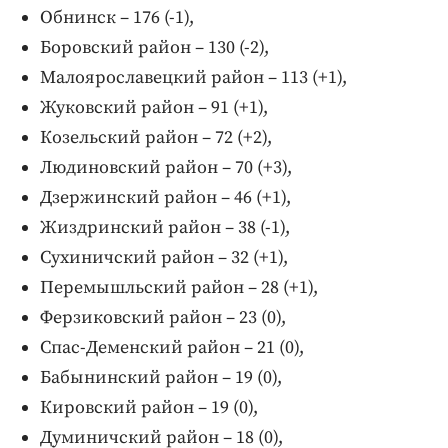
Обнинск – 176 (-1),
Боровский район – 130 (-2),
Малоярославецкий район – 113 (+1),
Жуковский район – 91 (+1),
Козельский район – 72 (+2),
Людиновский район – 70 (+3),
Дзержинский район – 46 (+1),
Жиздринский район – 38 (-1),
Сухиничский район – 32 (+1),
Перемышльский район – 28 (+1),
Ферзиковский район – 23 (0),
Спас-Деменский район – 21 (0),
Бабынинский район – 19 (0),
Кировский район – 19 (0),
Думиничский район – 18 (0),