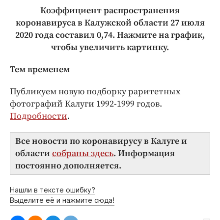
Коэффициент распространения
коронавируса в Калужской области 27 июля
2020 года составил 0,74. Нажмите на график,
чтобы увеличить картинку.
Тем временем
Публикуем новую подборку раритетных
фотографий Калуги 1992-1999 годов.
Подробности
.
Все новости по коронавирусу в Калуге и
области
собраны здесь
. Информация
постоянно дополняется.
Нашли в тексте ошибку?
Выделите её и нажмите сюда!