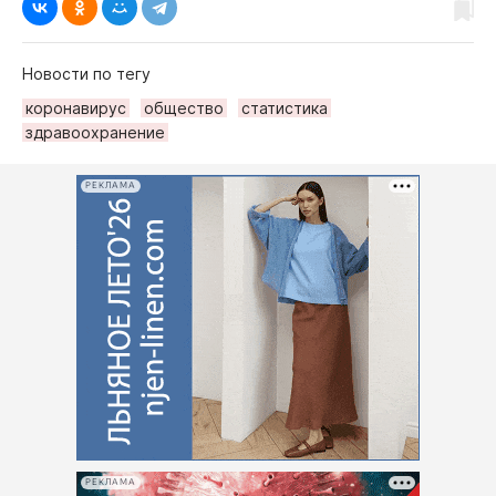
Новости по тегу
коронавирус
общество
статистика
здравоохранение
РЕКЛАМА
РЕКЛАМА