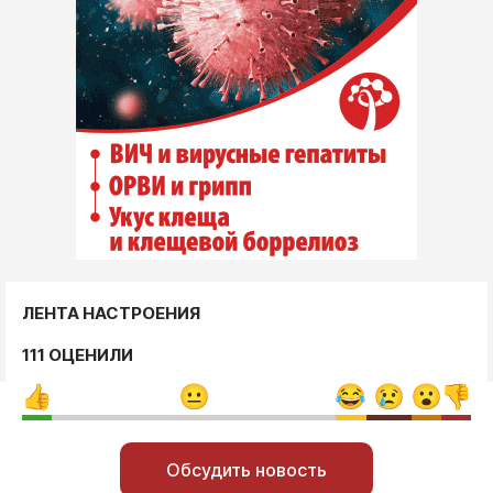
ЛЕНТА НАСТРОЕНИЯ
111 ОЦЕНИЛИ
Обсудить новость