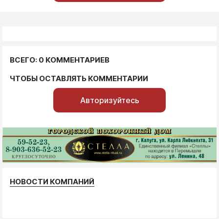
ВСЕГО: 0 КОММЕНТАРИЕВ
ЧТОБЫ ОСТАВЛЯТЬ КОММЕНТАРИИ
Авторизуйтесь
НОВОСТИ КОМПАНИЙ