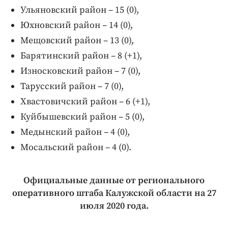
Ульяновский район – 15 (0),
Юхновский район – 14 (0),
Мещовский район – 13 (0),
Барятинский район – 8 (+1),
Износковский район – 7 (0),
Тарусский район – 7 (0),
Хвастовичский район – 6 (+1),
Куйбышевский район – 5 (0),
Медынский район – 4 (0),
Мосальский район – 4 (0).
Официальные данные от регионального
оперативного штаба Калужской области на 27
июля 2020 года.