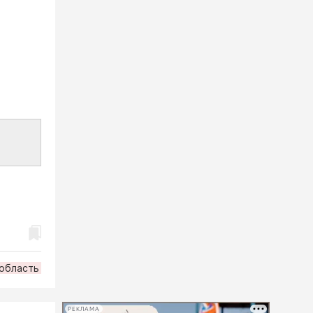
область
РЕКЛАМА