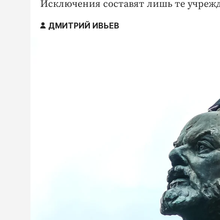
Исключения составят лишь те учрежд
ДМИТРИЙ ИВЬЕВ