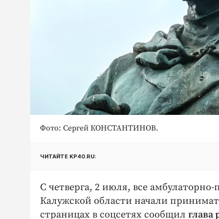
Фото: Сергей КОНСТАНТИНОВ.
ЧИТАЙТЕ KP40.RU:
С четверга, 2 июля, все амбулаторн
Калужской области начали принимать
страницах в соцсетях сообщил
глава