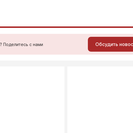
Обсудить ново
ь? Поделитесь с нами