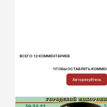
ВСЕГО: 12 КОММЕНТАРИЕВ
ЧТОБЫ ОСТАВЛЯТЬ КОММЕ
Авторизуйтесь