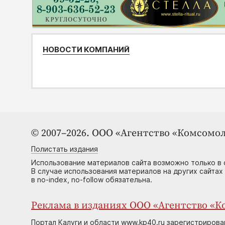
НОВОСТИ КОМПАНИЙ
© 2007–2026. ООО «Агентство «Комсомол
Полистать издания
Использование материалов сайта возможно только в 
В случае использования материалов на других сайтах
в no-index, no-follow обязательна.
Реклама в изданиях ООО «Агентство «Ко
Портал Калуги и области www.kp40.ru зарегистрирова