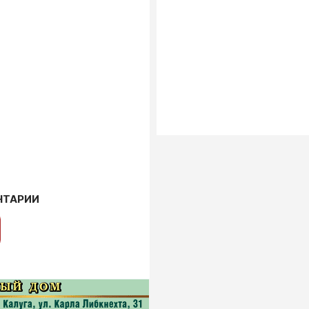
НТАРИИ