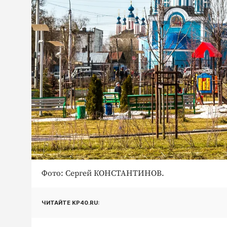
Фото: Сергей КОНСТАНТИНОВ.
ЧИТАЙТЕ KP40.RU: