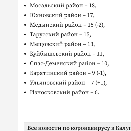
Мосальский район – 18,
Юхновский район – 17,
Медынский район – 15 (-2),
Тарусский район – 15,
Мещовский район – 13,
Куйбышевский район – 11,
Спас-Деменский район – 10,
Барятинский район – 9 (-1),
Ульяновский район – 7 (+1),
Износковский район – 6.
Все новости по коронавирусу в Калу