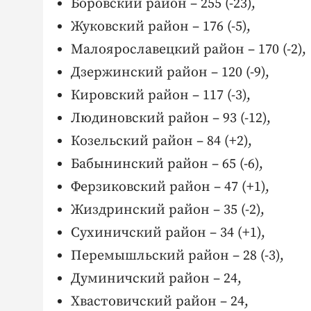
Боровский район – 255 (-23),
Жуковский район – 176 (-5),
Малоярославецкий район – 170 (-2),
Дзержинский район – 120 (-9),
Кировский район – 117 (-3),
Людиновский район – 93 (-12),
Козельский район – 84 (+2),
Бабынинский район – 65 (-6),
Ферзиковский район – 47 (+1),
Жиздринский район – 35 (-2),
Сухиничский район – 34 (+1),
Перемышльский район – 28 (-3),
Думиничский район – 24,
Хвастовичский район – 24,