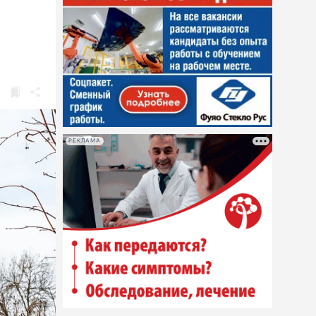
РЕКЛАМА