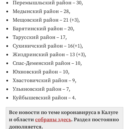
Перемышльский район – 30,
Медынский район – 28,
Мещовский район – 21 (+3),
Барятинский район – 20,
Тарусский район – 17,
Сухиничский район – 16(+1),
Жиздринский район – 13 (+3),
Спас-Деменский район – 10,
Юхновский район – 10,
Хвастовичский район – 9,
Ульяновский район – 7,
Куйбышевский район – 4.
Все новости по теме коронавируса в Калуге
и области
собраны здесь
. Раздел постоянно
дополняется.