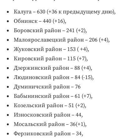
Калуга – 630 (+36 к предыдущему дню),
Обнинск – 440 (+16),
Боровский район – 241 (+2),
Малоярославецкий район – 206 (+4),
Жуковский район – 153 ( +4),
Кировский район – 115 (+7),
Дзержинский район – 88 (+4),
Людиновский район – 84 (-15),
Думиничский район – 76
Бабынинский район – 61 (+7),
Козельский район – 51 (+2),
Износковский район – 44,
Мосальский район – 36(+1),
Ферзиковский район – 34,