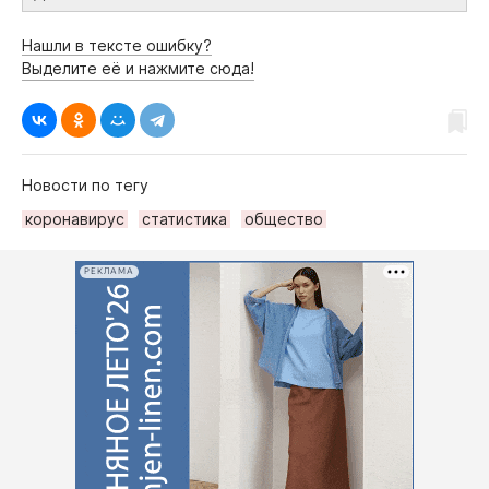
Нашли в тексте ошибку?
Выделите её и нажмите сюда!
Новости по тегу
коронавирус
статистика
общество
РЕКЛАМА