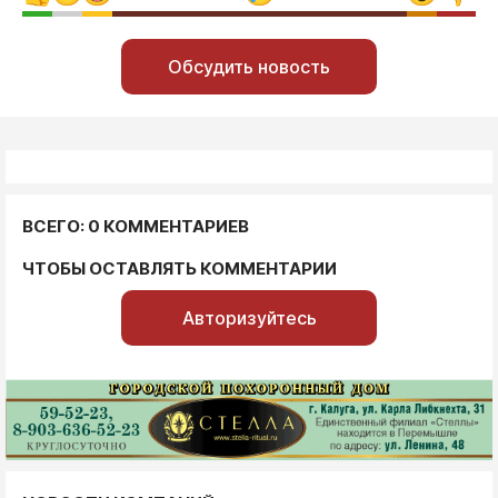
Обсудить новость
ВСЕГО: 0 КОММЕНТАРИЕВ
ЧТОБЫ ОСТАВЛЯТЬ КОММЕНТАРИИ
Авторизуйтесь