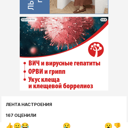
РЕКЛАМА
ЛЕНТА НАСТРОЕНИЯ
167 ОЦЕНИЛИ