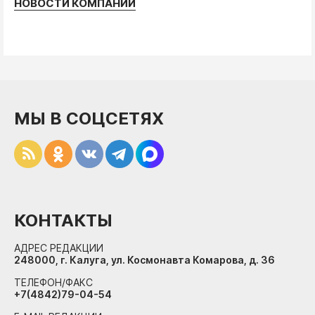
НОВОСТИ КОМПАНИЙ
МЫ В СОЦСЕТЯХ
КОНТАКТЫ
АДРЕС РЕДАКЦИИ
248000, г. Калуга, ул. Космонавта Комарова, д. 36
ТЕЛЕФОН/ФАКС
+7(4842)79-04-54