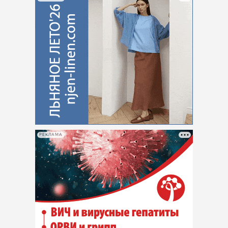
РЕКЛАМА