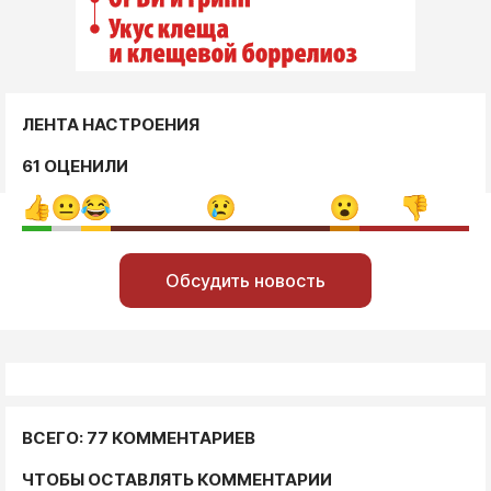
ЛЕНТА НАСТРОЕНИЯ
61 ОЦЕНИЛИ
Обсудить новость
ВСЕГО: 77 КОММЕНТАРИЕВ
ЧТОБЫ ОСТАВЛЯТЬ КОММЕНТАРИИ