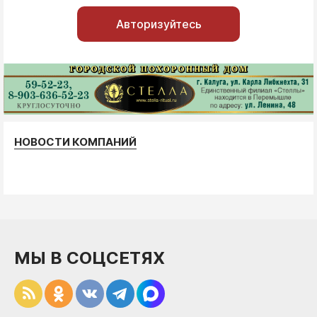
Авторизуйтесь
НОВОСТИ КОМПАНИЙ
МЫ В СОЦСЕТЯХ