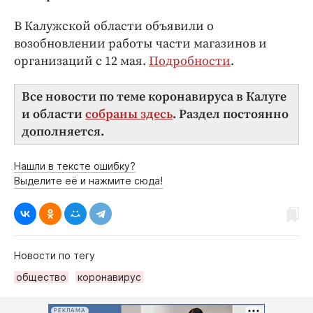
В Калужской области объявили о
возобновлении работы части магазинов и
организаций с 12 мая.
Подробности
.
Все новости по теме коронавируса в Калуге
и области
собраны здесь
. Раздел постоянно
дополняется.
Нашли в тексте ошибку?
Выделите её и нажмите сюда!
Новости по тегу
общество
коронавирус
РЕКЛАМА