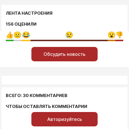
ЛЕНТА НАСТРОЕНИЯ
156 ОЦЕНИЛИ
Обсудить новость
ВСЕГО: 30 КОММЕНТАРИЕВ
ЧТОБЫ ОСТАВЛЯТЬ КОММЕНТАРИИ
Авторизуйтесь