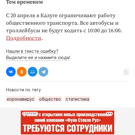
Тем временем
С 20 апреля в Калуге ограничивают работу
общественного транспорта. Все автобусы и
троллейбусы не будут ходить с 10:00 до 16:00.
Подробности
.
Нашли в тексте ошибку?
Выделите её и нажмите сюда!
Новости по тегу
коронавирус
общество
статистика
РЕКЛАМА