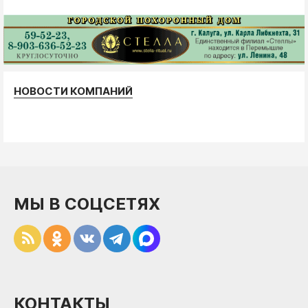
НОВОСТИ КОМПАНИЙ
МЫ В СОЦСЕТЯХ
КОНТАКТЫ