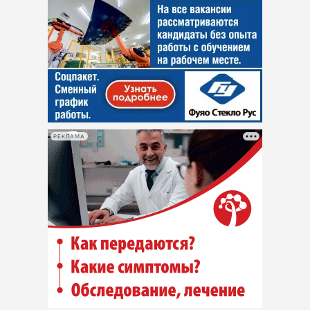
РЕКЛАМА