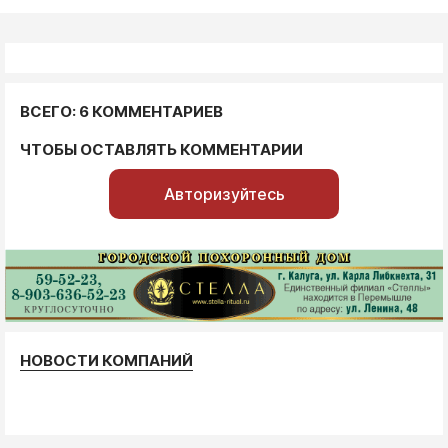
ВСЕГО: 6 КОММЕНТАРИЕВ
ЧТОБЫ ОСТАВЛЯТЬ КОММЕНТАРИИ
Авторизуйтесь
НОВОСТИ КОМПАНИЙ