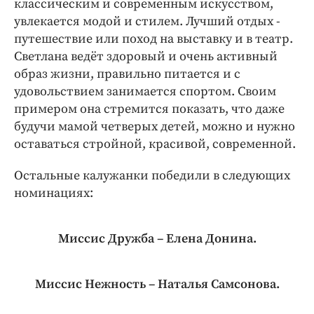
классическим и современным искусством,
увлекается модой и стилем. Лучший отдых -
путешествие или поход на выставку и в театр.
Светлана ведёт здоровый и очень активный
образ жизни, правильно питается и с
удовольствием занимается спортом. Своим
примером она стремится показать, что даже
будучи мамой четверых детей, можно и нужно
оставаться стройной, красивой, современной.
Остальные калужанки победили в следующих
номинациях:
Миссис Дружба – Елена Донина.
Миссис Нежность – Наталья Самсонова.