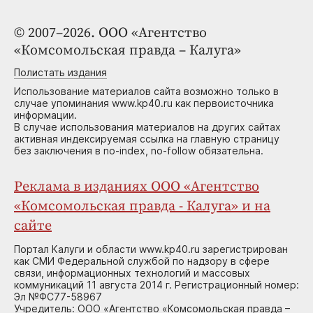
© 2007–2026. ООО «Агентство
«Комсомольская правда – Калуга»
Полистать издания
Использование материалов сайта возможно только в
случае упоминания www.kp40.ru как первоисточника
информации.
В случае использования материалов на других сайтах
активная индексируемая ссылка на главную страницу
без заключения в no-index, no-follow обязательна.
Реклама в изданиях ООО «Агентство
«Комсомольская правда - Калуга» и на
сайте
Портал Калуги и области www.kp40.ru зарегистрирован
как СМИ Федеральной службой по надзору в сфере
связи, информационных технологий и массовых
коммуникаций 11 августа 2014 г. Регистрационный номер:
Эл №ФС77-58967
Учредитель: ООО «Агентство «Комсомольская правда –