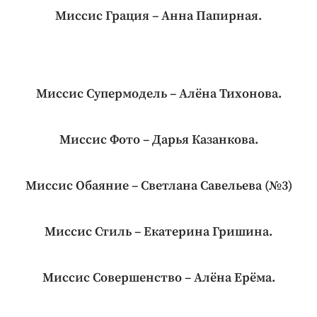
Миссис Грация – Анна Папирная.
Миссис Супермодель – Алёна Тихонова.
Миссис Фото – Дарья Казанкова.
Миссис Обаяние – Светлана Савельева (№3)
Миссис Стиль – Екатерина Гришина.
Миссис Совершенство – Алёна Ерёма.