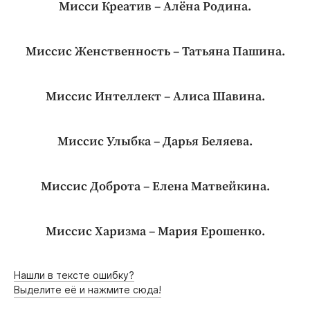
Мисси Креатив – Алёна Родина.
Миссис Женственность – Татьяна Пашина.
Миссис Интеллект – Алиса Шавина.
Миссис Улыбка – Дарья Беляева.
Миссис Доброта – Елена Матвейкина.
Миссис Харизма – Мария Ерошенко.
Нашли в тексте ошибку?
Выделите её и нажмите сюда!