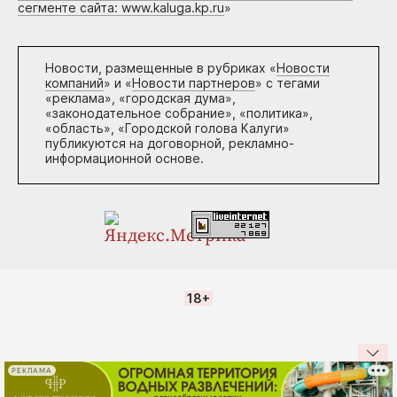
сегменте сайта: www.kaluga.kp.ru
»
Новости, размещенные в рубриках «
Новости
компаний
» и «
Новости партнеров
» с тегами
«реклама», «городская дума»,
«законодательное собрание», «политика»,
«область», «Городской голова Калуги»
публикуются на договорной, рекламно-
информационной основе.
18+
РЕКЛАМА