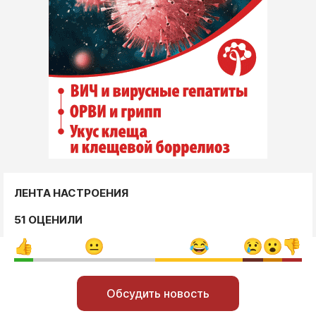
ЛЕНТА НАСТРОЕНИЯ
51 ОЦЕНИЛИ
Обсудить новость