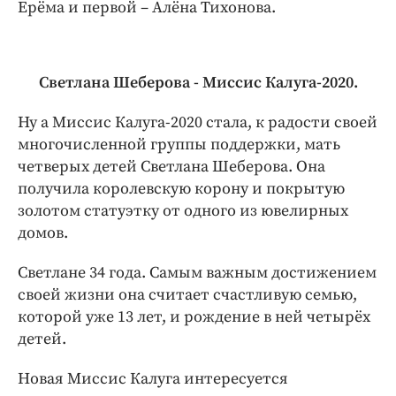
Ерёма и первой – Алёна Тихонова.
Светлана Шеберова - Миссис Калуга-2020.
Ну а Миссис Калуга-2020 стала, к радости своей
многочисленной группы поддержки, мать
четверых детей Светлана Шеберова. Она
получила королевскую корону и покрытую
золотом статуэтку от одного из ювелирных
домов.
Светлане 34 года. Самым важным достижением
своей жизни она считает счастливую семью,
которой уже 13 лет, и рождение в ней четырёх
детей.
Новая Миссис Калуга интересуется