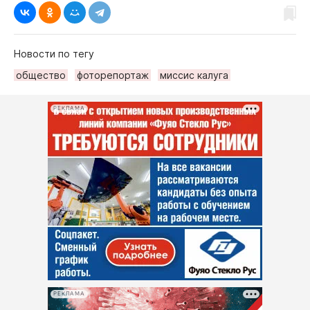
Новости по тегу
общество
фоторепортаж
миссис калуга
РЕКЛАМА
РЕКЛАМА