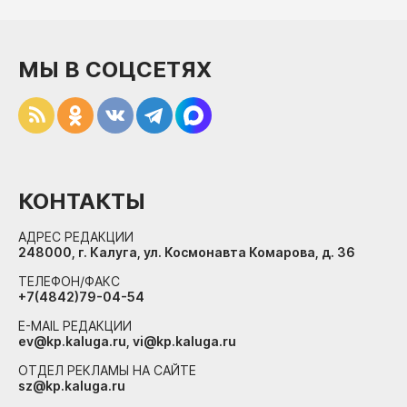
МЫ В СОЦСЕТЯХ
КОНТАКТЫ
АДРЕС РЕДАКЦИИ
248000, г. Калуга, ул. Космонавта Комарова, д. 36
ТЕЛЕФОН/ФАКС
+7(4842)79-04-54
E-MAIL РЕДАКЦИИ
ev@kp.kaluga.ru, vi@kp.kaluga.ru
ОТДЕЛ РЕКЛАМЫ НА САЙТЕ
sz@kp.kaluga.ru