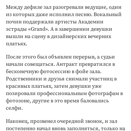
Между дефиле зал разогревали ведущие, один
из которых даже исполнил песню. Вокальный
почин поддержали артисты Академии
эстрады «Grand». А в завершении девушки
вышли на сцену в дизайнерских вечерних
платьях.
После этого был объявлен перерыв, а судьи
начали совещаться. Антракт превратился в
бесконечную фотосессию в фойе зала.
Родственники и друзья снимали участниц в
красивых платьях, затем девушки уже
позировали профессиональным фотографам в
фотозоне, другие в это время баловались
селфи.
Наконец, прозвенел очередной звонок, и зал
постепенно начал вновь заполняться, только на