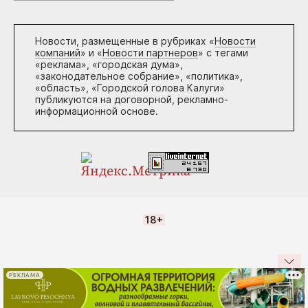
Новости, размещенные в рубриках «
Новости
компаний
» и «
Новости партнеров
» с тегами
«реклама», «городская дума»,
«законодательное собрание», «политика»,
«область», «Городской голова Калуги»
публикуются на договорной, рекламно-
информационной основе.
18+
РЕКЛАМА