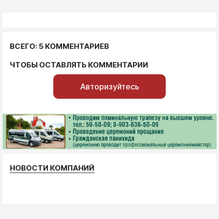
ВСЕГО: 5 КОММЕНТАРИЕВ
ЧТОБЫ ОСТАВЛЯТЬ КОММЕНТАРИИ
Авторизуйтесь
НОВОСТИ КОМПАНИЙ