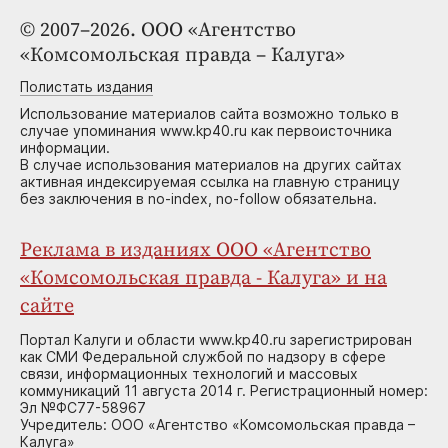
© 2007–2026. ООО «Агентство
«Комсомольская правда – Калуга»
Полистать издания
Использование материалов сайта возможно только в
случае упоминания www.kp40.ru как первоисточника
информации.
В случае использования материалов на других сайтах
активная индексируемая ссылка на главную страницу
без заключения в no-index, no-follow обязательна.
Реклама в изданиях ООО «Агентство
«Комсомольская правда - Калуга» и на
сайте
Портал Калуги и области www.kp40.ru зарегистрирован
как СМИ Федеральной службой по надзору в сфере
связи, информационных технологий и массовых
коммуникаций 11 августа 2014 г. Регистрационный номер:
Эл №ФС77-58967
Учредитель: ООО «Агентство «Комсомольская правда –
Калуга»