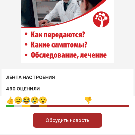
ЛЕНТА НАСТРОЕНИЯ
490 ОЦЕНИЛИ
Обсудить новость