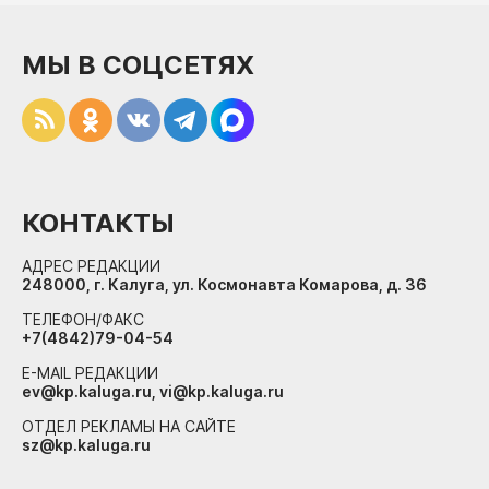
МЫ В СОЦСЕТЯХ
КОНТАКТЫ
АДРЕС РЕДАКЦИИ
248000, г. Калуга, ул. Космонавта Комарова, д. 36
ТЕЛЕФОН/ФАКС
+7(4842)79-04-54
E-MAIL РЕДАКЦИИ
ev@kp.kaluga.ru, vi@kp.kaluga.ru
ОТДЕЛ РЕКЛАМЫ НА САЙТЕ
sz@kp.kaluga.ru