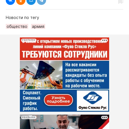
Новости по тегу
общество
армия
РЕКЛАМА
РЕКЛАМА