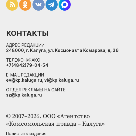
КОНТАКТЫ
АДРЕС РЕДАКЦИИ
248000, г. Калуга, ул. Космонавта Комарова, д. 36
ТЕЛЕФОН/ФАКС
+7(4842)79-04-54
E-MAIL РЕДАКЦИИ
ev@kp.kaluga.ru, vi@kp.kaluga.ru
ОТДЕЛ РЕКЛАМЫ НА САЙТЕ
sz@kp.kaluga.ru
© 2007–2026. ООО «Агентство
«Комсомольская правда – Калуга»
Полистать издания