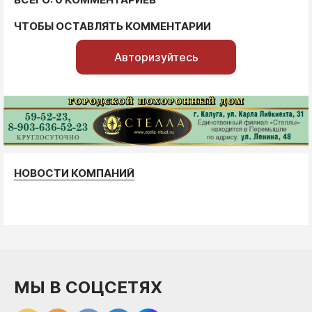
ЧТОБЫ ОСТАВЛЯТЬ КОММЕНТАРИИ
Авторизуйтесь
НОВОСТИ КОМПАНИЙ
МЫ В СОЦСЕТЯХ