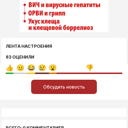
ЛЕНТА НАСТРОЕНИЯ
83 ОЦЕНИЛИ
Обсудить новость
ВСЕГО: 0 КОММЕНТАРИЕВ