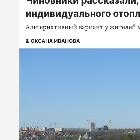
Чиновники рассказали,
индивидуального отоп
Альтернативный вариант у жителей м
ОКСАНА ИВАНОВА