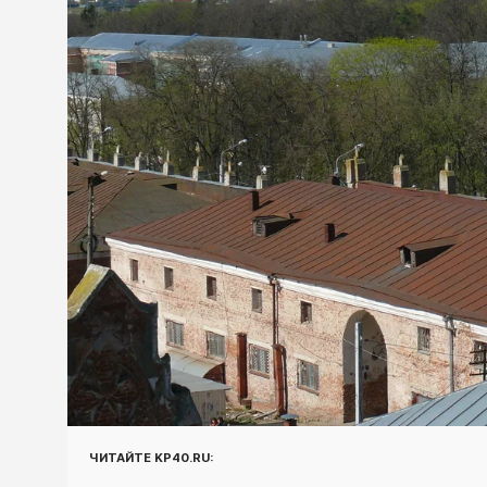
ЧИТАЙТЕ KP40.RU: