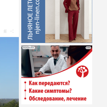
РЕКЛАМА