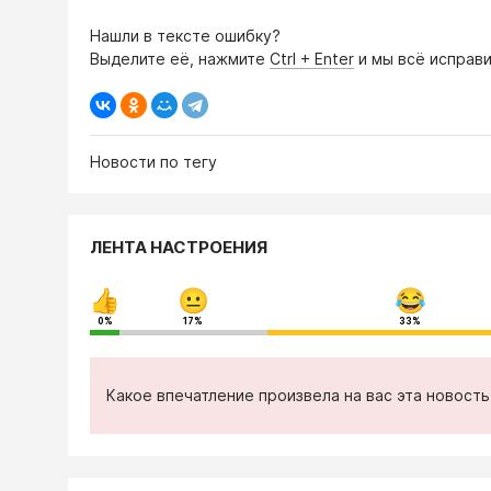
Нашли в тексте ошибку?
Выделите её, нажмите
Ctrl + Enter
и мы всё исправи
Новости по тегу
ЛЕНТА НАСТРОЕНИЯ
0%
17%
33%
Какое впечатление произвела на вас эта новост