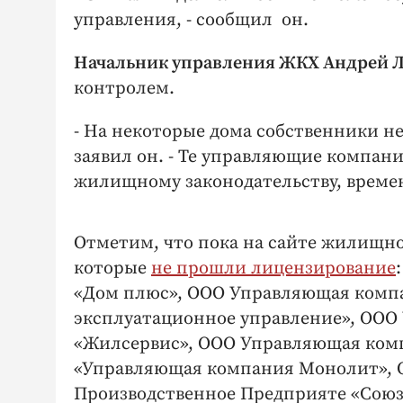
управления, - сообщил он.
Начальник управления ЖКХ Андрей
контролем.
- На некоторые дома собственники не
заявил он. - Те управляющие компани
жилищному законодательству, време
Отметим, что пока на сайте жилищн
которые
не прошли лицензирование
«Дом плюс», ООО Управляющая комп
эксплуатационное управление», ОО
«Жилсервис», ООО Управляющая ком
«Управляющая компания Монолит», 
Производственное Предприяте «Союз