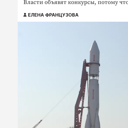
Власти объявят конкурсы, потому чт
ЕЛЕНА ФРАНЦУЗОВА