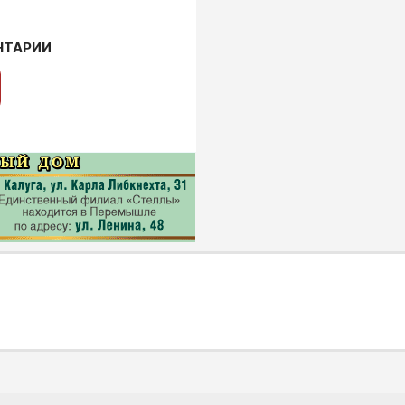
НТАРИИ