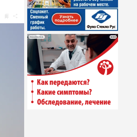
РЕКЛАМА