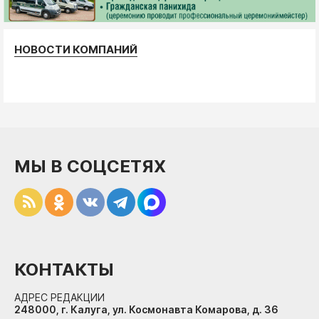
НОВОСТИ КОМПАНИЙ
МЫ В СОЦСЕТЯХ
КОНТАКТЫ
АДРЕС РЕДАКЦИИ
248000, г. Калуга, ул. Космонавта Комарова, д. 36