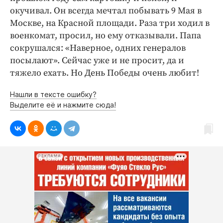
окучивал. Он всегда мечтал побывать 9 Мая в
Москве, на Красной площади. Раза три ходил в
военкомат, просил, но ему отказывали. Папа
сокрушался: «Наверное, одних генералов
посылают». Сейчас уже и не просит, да и
тяжело ехать. Но День ­Победы очень любит!
Нашли в тексте ошибку?
Выделите её и нажмите сюда!
РЕКЛАМА