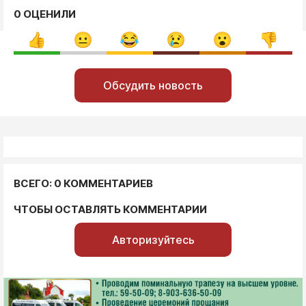
0 ОЦЕНИЛИ
Обсудить новость
ВСЕГО: 0 КОММЕНТАРИЕВ
ЧТОБЫ ОСТАВЛЯТЬ КОММЕНТАРИИ
Авторизуйтесь