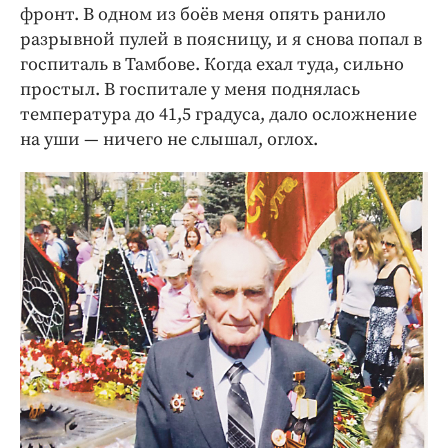
фронт. В одном из боёв меня опять ранило
разрывной пулей в поясницу, и я снова попал в
госпиталь в Тамбове. Когда ехал туда, сильно
простыл. В госпитале у меня поднялась
температура до 41,5 градуса, дало осложнение
на уши — ничего не слышал, оглох.