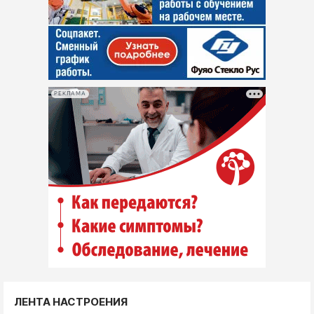
РЕКЛАМА
ЛЕНТА НАСТРОЕНИЯ