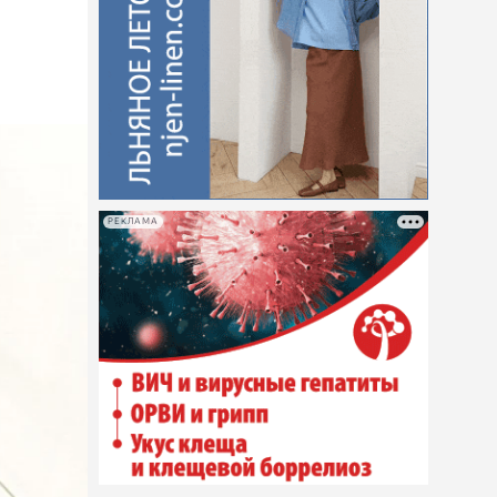
РЕКЛАМА