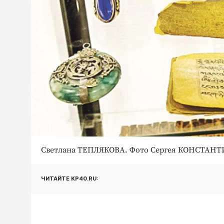
Светлана ТЕПЛЯКОВА. Фото Сергея КОНСТАН
ЧИТАЙТЕ KP40.RU: