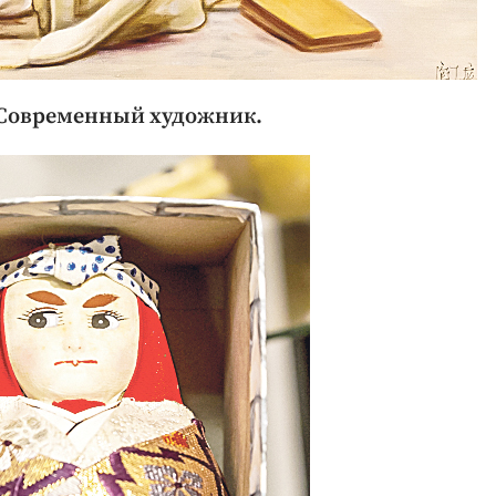
 Современный художник.​