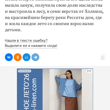
вышла замуж, получила свою долю наследства
и выстроила в лесу, в семи верстах от Холмищ,
на красивейшем берегу реки Рессеты дом, где
и жила каждое лето со своими взрослыми
детьми.
Нашли в тексте ошибку?
Выделите её и нажмите сюда!
РЕКЛАМА