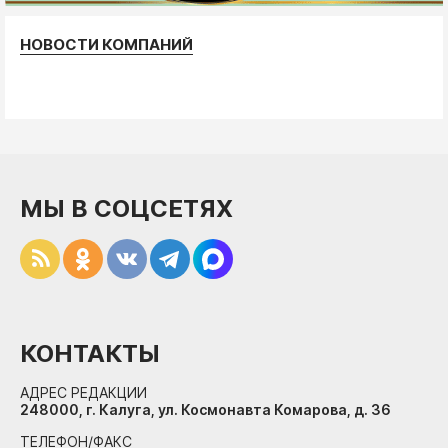
НОВОСТИ КОМПАНИЙ
МЫ В СОЦСЕТЯХ
КОНТАКТЫ
АДРЕС РЕДАКЦИИ
248000, г. Калуга, ул. Космонавта Комарова, д. 36
ТЕЛЕФОН/ФАКС