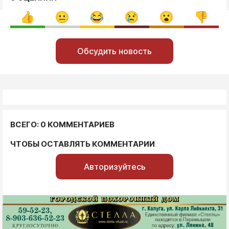
Обсудить новость
ВСЕГО: 0 КОММЕНТАРИЕВ
ЧТОБЫ ОСТАВЛЯТЬ КОММЕНТАРИИ
Авторизуйтесь