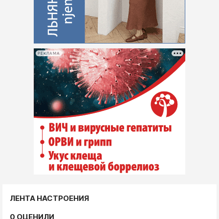
РЕКЛАМА
ЛЕНТА НАСТРОЕНИЯ
0 ОЦЕНИЛИ