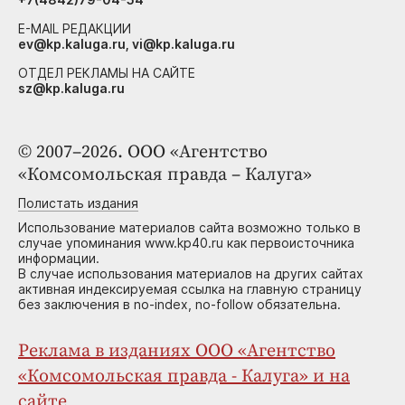
E-MAIL РЕДАКЦИИ
ev@kp.kaluga.ru, vi@kp.kaluga.ru
ОТДЕЛ РЕКЛАМЫ НА САЙТЕ
sz@kp.kaluga.ru
© 2007–2026. ООО «Агентство
«Комсомольская правда – Калуга»
Полистать издания
Использование материалов сайта возможно только в
случае упоминания www.kp40.ru как первоисточника
информации.
В случае использования материалов на других сайтах
активная индексируемая ссылка на главную страницу
без заключения в no-index, no-follow обязательна.
Реклама в изданиях ООО «Агентство
«Комсомольская правда - Калуга» и на
сайте