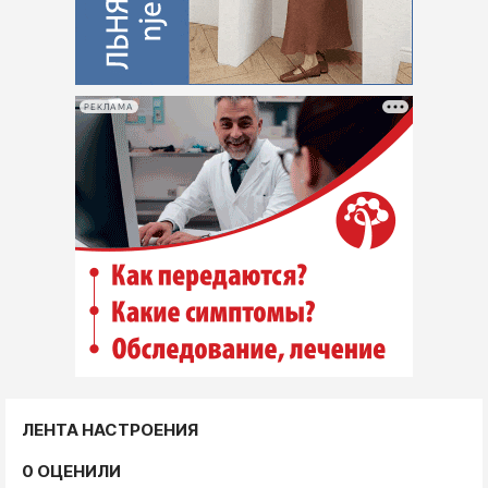
РЕКЛАМА
ЛЕНТА НАСТРОЕНИЯ
0 ОЦЕНИЛИ