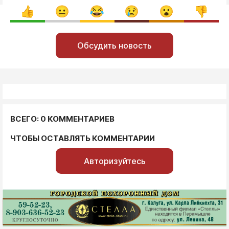
Обсудить новость
ВСЕГО: 0 КОММЕНТАРИЕВ
ЧТОБЫ ОСТАВЛЯТЬ КОММЕНТАРИИ
Авторизуйтесь