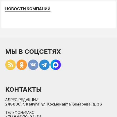
НОВОСТИ КОМПАНИЙ
МЫ В СОЦСЕТЯХ
КОНТАКТЫ
АДРЕС РЕДАКЦИИ
248000, г. Калуга, ул. Космонавта Комарова, д. 36
ТЕЛЕФОН/ФАКС
+7(4842)79-04-54