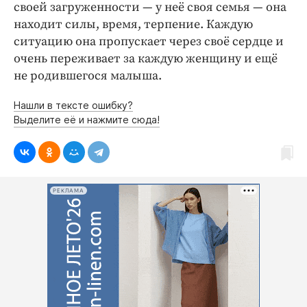
своей загруженности — ​у неё своя семья — она
находит силы, время, терпение. Каждую
ситуацию она пропускает через своё сердце и
очень переживает за каждую женщину и ещё
не родившегося малыша.
Нашли в тексте ошибку?
Выделите её и нажмите сюда!
РЕКЛАМА