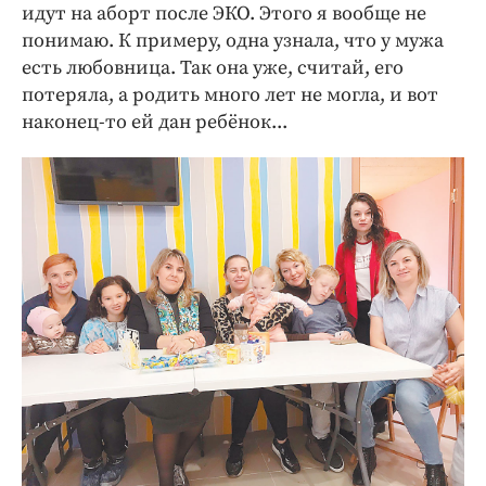
идут на аборт после ЭКО. Этого я вообще не
понимаю. К примеру, одна узнала, что у мужа
есть любовница. Так она уже, считай, его
потеряла, а родить много лет не могла, и вот
наконец-то ей дан ребёнок...