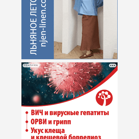
РЕКЛАМА