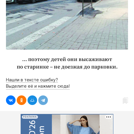
… поэтому детей они высаживают
по старинке – не доезжая до парковки.
Нашли в тексте ошибку?
Выделите её и нажмите сюда!
РЕКЛАМА