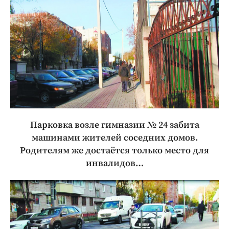
Парковка возле гимназии № 24 забита
машинами жителей соседних домов.
Родителям же достаётся только место для
инвалидов…