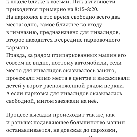
к школе ближе к восьми. Пик активности
приходится примерно на 8:15–8:20.
На парковке в это время свободно всего два
места: одно, самое ближнее ко входу
в гимназию, предназначено для инвалидов,
второе находится в середине парковочного
кармана.
Правда, за рядом припаркованных машин его
совсем не видно, поэтому автомобили, если
место для инвалидов оказывалось занято,
проезжали мимо места в центре и высаживали
детей у ворот расположенной рядом церкви.
А если парковка для инвалидов оказывалась
свободной, мигом заезжали на неё.
Процесс высадки происходит так же, как
и раньше: подавляющее большинство машин
останавливается, не доезжая до парковки,