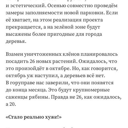
и эстетический. Осенью совместно проведём
замеры заполняемости новой парковки. Если
её хватает, на этом реализация проекта
прекращается, а на зелёной зоне будут
высажены более пригодные для города
деревья.
Взамен уничтоженных клёнов планировалось
посадить 26 новых растений. Ожидалось, что
это произойдёт в октябре. Но, как говорится,
октябрь уж наступил, а деревьев всё нет.
В горуправе нас заверили, что они появятся
до конца месяца. Это будут крупномерные
саженцы рябины. Правда не 26, как ожидалось,
а 20.
«Стало реально хуже!»