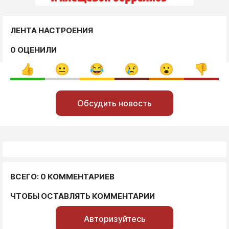
ЛЕНТА НАСТРОЕНИЯ
0 ОЦЕНИЛИ
Обсудить новость
ВСЕГО: 0 КОММЕНТАРИЕВ
ЧТОБЫ ОСТАВЛЯТЬ КОММЕНТАРИИ
Авторизуйтесь