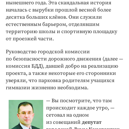
нынешнего года. Эта скандальная история
началась с вырубки прошлой весной более
десятка больших клёнов. Они служили
естественным барьером, отделявшим
территорию школы и спортивную площадку
от проезжей части.
Руководство городской комиссии
по безопасности дорожного движения (далее —
комиссия БДД), давшей добро на реализацию
проекта, а также некоторые его сторонники
уверяли, что парковка родителям учащихся
гимназии жизненно необходима.
— Вы посмотрите, что там
происходит каждое утро, —
сетовал на одном
из совещаний
депутат