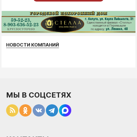
НОВОСТИ КОМПАНИЙ
МЫ В СОЦСЕТЯХ