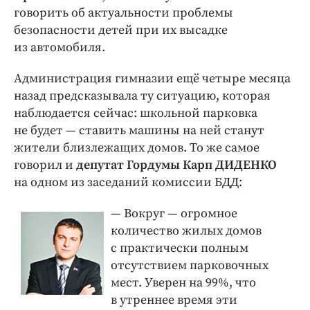
говорить об актуальности проблемы
безопасности детей при их высадке
из автомобиля.
Администрация гимназии ещё четыре месяца
назад предсказывала ту ситуацию, которая
наблюдается сейчас: школьной парковка
не будет — ставить машины на ней станут
жители близлежащих домов. То же самое
говорил и
депутат Гордумы Карп ДИДЕНКО
на одном из заседаний комиссии БДД:
— Вокруг — огромное
количество жилых домов
с практически полным
отсутствием парковочных
мест. Уверен на 99%, что
в утреннее время эти