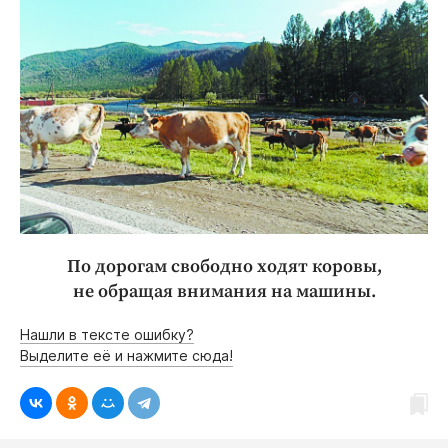
По дорогам свободно ходят коровы,
не обращая внимания на машины.
Нашли в тексте ошибку?
Выделите её и нажмите сюда!