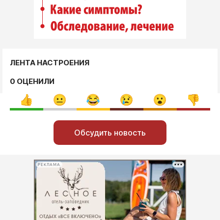
ЛЕНТА НАСТРОЕНИЯ
0 ОЦЕНИЛИ
Обсудить новость
РЕКЛАМА