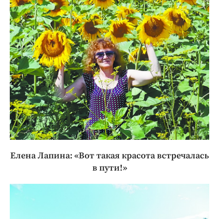
Елена Лапина: «Вот такая красота встречалась
в пути!»