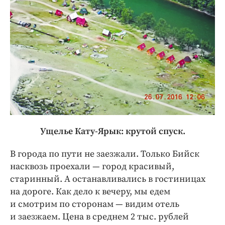
Ущелье Кату-Ярык: крутой спуск.
В города по пути не заезжали. Только Бийск
насквозь проехали — город красивый,
старинный. А останавливались в гостиницах
на дороге. Как дело к вечеру, мы едем
и смотрим по сторонам — видим отель
и заезжаем. Цена в среднем 2 тыс. рублей