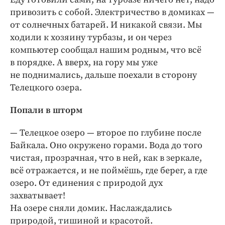
привозить с собой. Электричество в домиках —
от солнечных батарей. И никакой связи. Мы
ходили к хозяину турбазы, и он через
компьютер сообщал нашим родным, что всё
в порядке. А вверх, на гору мы уже
не поднимались, дальше поехали в сторону
Телецкого озера.
Попали в шторм
— Телецкое озеро — второе по глубине после
Байкала. Оно окружено горами. Вода до того
чистая, прозрачная, что в ней, как в зеркале,
всё отражается, и не поймёшь, где берег, а где
озеро. От единения с природой дух
захватывает!
На озере сняли домик. Наслаждались
природой, тишиной и красотой.