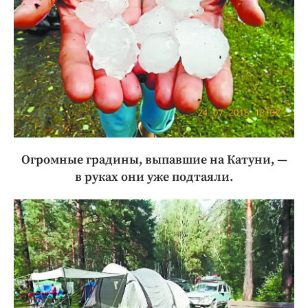
Огромные градины, выпавшие на Катуни, —
в руках они уже подтаяли.