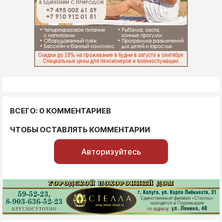
ВСЕГО: 0 КОММЕНТАРИЕВ
ЧТОБЫ ОСТАВЛЯТЬ КОММЕНТАРИИ
Авторизуйтесь