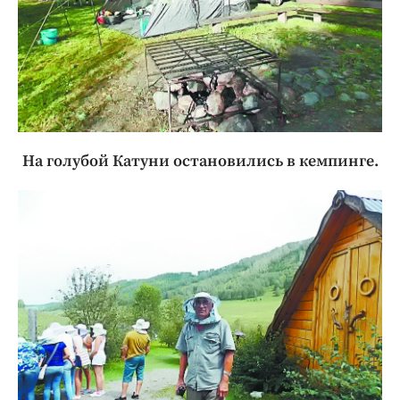
На голубой Катуни остановились в кемпинге.