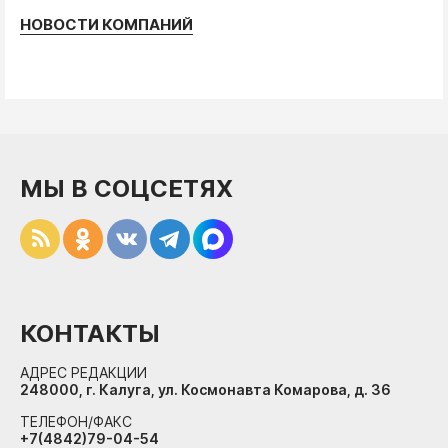
НОВОСТИ КОМПАНИЙ
МЫ В СОЦСЕТЯХ
КОНТАКТЫ
АДРЕС РЕДАКЦИИ
248000, г. Калуга, ул. Космонавта Комарова, д. 36
ТЕЛЕФОН/ФАКС
+7(4842)79-04-54