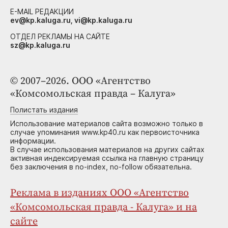
E-MAIL РЕДАКЦИИ
ev@kp.kaluga.ru, vi@kp.kaluga.ru
ОТДЕЛ РЕКЛАМЫ НА САЙТЕ
sz@kp.kaluga.ru
© 2007–2026. ООО «Агентство
«Комсомольская правда – Калуга»
Полистать издания
Использование материалов сайта возможно только в
случае упоминания www.kp40.ru как первоисточника
информации.
В случае использования материалов на других сайтах
активная индексируемая ссылка на главную страницу
без заключения в no-index, no-follow обязательна.
Реклама в изданиях ООО «Агентство
«Комсомольская правда - Калуга» и на
сайте