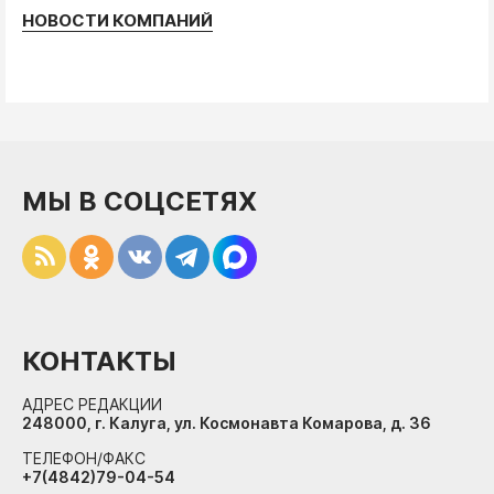
НОВОСТИ КОМПАНИЙ
МЫ В СОЦСЕТЯХ
КОНТАКТЫ
АДРЕС РЕДАКЦИИ
248000, г. Калуга, ул. Космонавта Комарова, д. 36
ТЕЛЕФОН/ФАКС
+7(4842)79-04-54