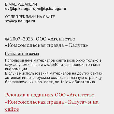
E-MAIL РЕДАКЦИИ
ev@kp.kaluga.ru, vi@kp.kaluga.ru
ОТДЕЛ РЕКЛАМЫ НА САЙТЕ
sz@kp.kaluga.ru
© 2007–2026. ООО «Агентство
«Комсомольская правда – Калуга»
Полистать издания
Использование материалов сайта возможно только в
случае упоминания www.kp40.ru как первоисточника
информации.
В случае использования материалов на других сайтах
активная индексируемая ссылка на главную страницу
без заключения в no-index, no-follow обязательна.
Реклама в изданиях ООО «Агентство
«Комсомольская правда - Калуга» и на
сайте