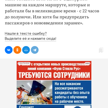
машине на каждом маршруте, которые и
работали бы в неликвидное время - с 22 часов
до полуночи. Или хотя бы предупредить
пассажиров о нововведении заранее».
Нашли в тексте ошибку?
Выделите её и нажмите сюда!
РЕКЛАМА