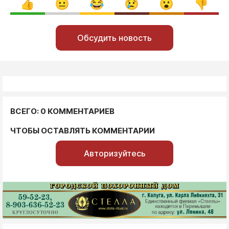
Обсудить новость
ВСЕГО: 0 КОММЕНТАРИЕВ
ЧТОБЫ ОСТАВЛЯТЬ КОММЕНТАРИИ
Авторизуйтесь