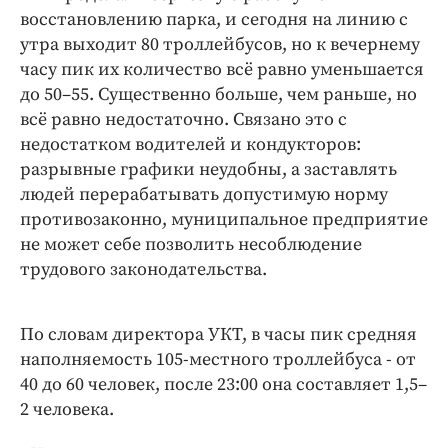
восстановлению парка, и сегодня на линию с
утра выходит 80 троллейбусов, но к вечернему
часу пик их количество всё равно уменьшается
до 50–55. Существенно больше, чем раньше, но
всё равно недостаточно. Связано это с
недостатком водителей и кондукторов:
разрывные графики неудобны, а заставлять
людей перерабатывать допустимую норму
противозаконно, муниципальное предприятие
не может себе позволить несоблюдение
трудового законодательства.
По словам директора УКТ, в часы пик средняя
наполняемость 105-местного троллейбуса - от
40 до 60 человек, после 23:00 она составляет 1,5–
2 человека.