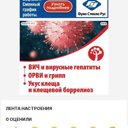
РЕКЛАМА
ЛЕНТА НАСТРОЕНИЯ
0 ОЦЕНИЛИ