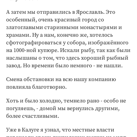
А затем мы отправились в Ярославль. Это
особенный, очень красивый город со
златоглавыми старинными монастырями и
храмами. Ну а нам, конечно же, хотелось
сфотографироваться у собора, изображённого
на 1000-ной купюре. Искали рыбу, так как были
наслышаны о том, что здесь хороший рыбный
завод. Но времени было немного - не нашли.
Смена обстановки на всю нашу компанию
повлияла благотворно.
Хоть и было холодно, темнело рано - особо не
погуляешь, - домой мы вернулись другими,
более счастливыми.
Уже в Калуге я узнал, что местные власти