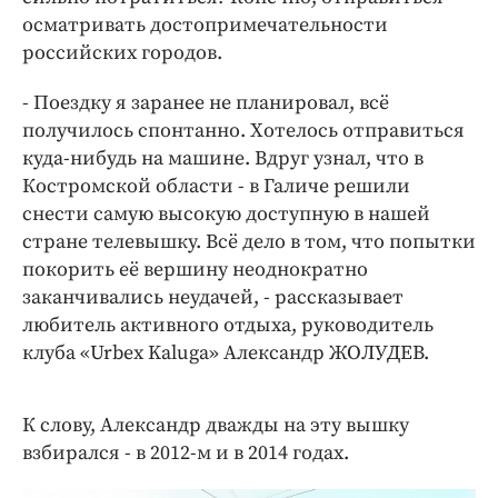
осматривать достопримечательности
российских городов.
- Поездку я заранее не планировал, всё
получилось спонтанно. Хотелось отправиться
куда-нибудь на машине. Вдруг узнал, что в
Костромской области - в Галиче решили
снести самую высокую доступную в нашей
стране телевышку. Всё дело в том, что попытки
покорить её вершину неоднократно
заканчивались неудачей, - рассказывает
любитель активного отдыха, руководитель
клуба «Urbex Kaluga» Александр ЖОЛУДЕВ.
К слову, Александр дважды на эту вышку
взбирался - в 2012-м и в 2014 годах.