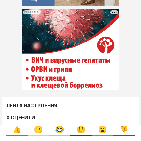
РЕКЛАМА
ЛЕНТА НАСТРОЕНИЯ
0 ОЦЕНИЛИ