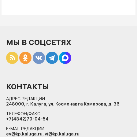
МЫ В СОЦСЕТЯХ
КОНТАКТЫ
АДРЕС РЕДАКЦИИ
248000, г. Калуга, ул. Космонавта Комарова, д. 36
ТЕЛЕФОН/ФАКС
+7(4842)79-04-54
E-MAIL РЕДАКЦИИ
ev@kp.kaluga.ru, vi@kp.kaluga.ru