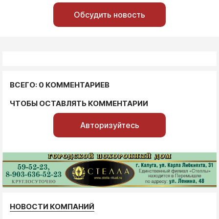
Обсудить новость
ВСЕГО: 0 КОММЕНТАРИЕВ
ЧТОБЫ ОСТАВЛЯТЬ КОММЕНТАРИИ
Авторизуйтесь
НОВОСТИ КОМПАНИЙ