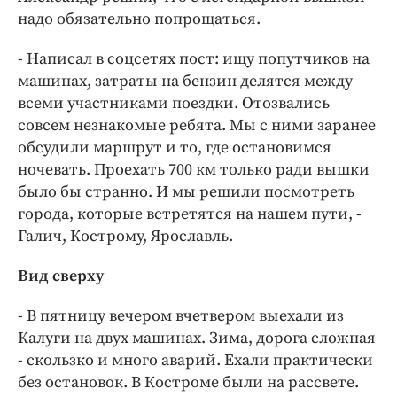
надо обязательно попрощаться.
- Написал в соцсетях пост: ищу попутчиков на
машинах, затраты на бензин делятся между
всеми участниками поездки. Отозвались
совсем незнакомые ребята. Мы с ними заранее
обсудили маршрут и то, где остановимся
ночевать. Проехать 700 км только ради вышки
было бы странно. И мы решили посмотреть
города, которые встретятся на нашем пути, -
Галич, Кострому, Ярославль.
Вид сверху
- В пятницу вечером вчетвером выехали из
Калуги на двух машинах. Зима, дорога сложная
- скользко и много аварий. Ехали практически
без остановок. В Костроме были на рассвете.