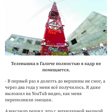
Телевышка в Галиче полностью в кадр не
помещается.
- В первый раз я долезть до вершины не смог, а
через два года у меня всё получилось. Я даже
выложил на YouTub видео, как меня
переполняли эмоции.
Александр решил, что с легендарной вышкой