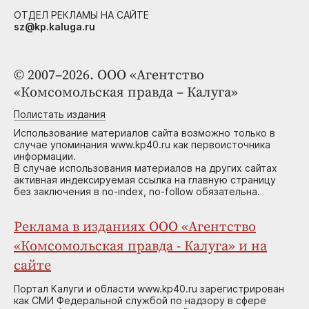
ОТДЕЛ РЕКЛАМЫ НА САЙТЕ
sz@kp.kaluga.ru
© 2007–2026. ООО «Агентство
«Комсомольская правда – Калуга»
Полистать издания
Использование материалов сайта возможно только в
случае упоминания www.kp40.ru как первоисточника
информации.
В случае использования материалов на других сайтах
активная индексируемая ссылка на главную страницу
без заключения в no-index, no-follow обязательна.
Реклама в изданиях ООО «Агентство
«Комсомольская правда - Калуга» и на
сайте
Портал Калуги и области www.kp40.ru зарегистрирован
как СМИ Федеральной службой по надзору в сфере