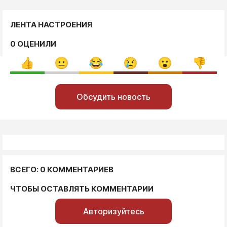
ЛЕНТА НАСТРОЕНИЯ
0 ОЦЕНИЛИ
Обсудить новость
ВСЕГО: 0 КОММЕНТАРИЕВ
ЧТОБЫ ОСТАВЛЯТЬ КОММЕНТАРИИ
Авторизуйтесь