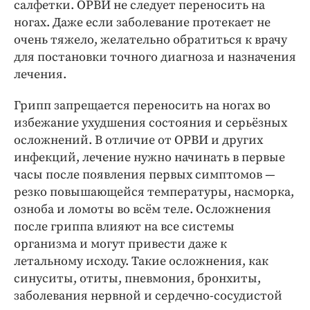
салфетки. ОРВИ не следует переносить на
ногах. Даже если заболевание протекает не
очень тяжело, желательно обратиться к врачу
для постановки точного диагноза и назначения
лечения.
Грипп запрещается переносить на ногах во
избежание ухудшения состояния и серьёзных
осложнений. В отличие от ОРВИ и других
инфекций, лечение нужно начинать в первые
часы после появления первых симптомов —
резко повышающейся температуры, насморка,
озноба и ломоты во всём теле. Осложнения
после гриппа влияют на все системы
организма и могут привести даже к
летальному исходу. Такие осложнения, как
синуситы, отиты, пневмония, бронхиты,
заболевания нервной и сердечно-сосудистой