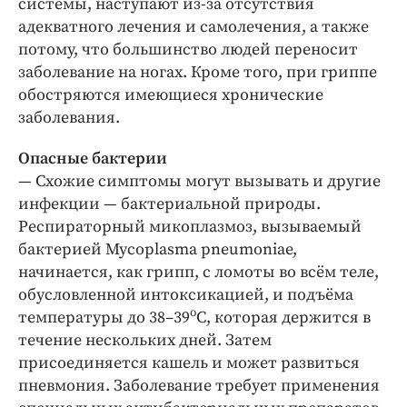
системы, наступают из-за отсутствия
адекватного лечения и самолечения, а также
потому, что большинство людей переносит
заболевание на ногах. Кроме того, при гриппе
обостряются имеющиеся хронические
заболевания.
Опасные бактерии
— Схожие симптомы могут вызывать и другие
инфекции — бактериальной природы.
Респираторный микоплазмоз, вызываемый
бактерией Mycoplasma pneumoniae,
начинается, как грипп, с ломоты во всём теле,
обусловленной интоксикацией, и подъёма
о
температуры до 38–39
С, которая держится в
течение нескольких дней. Затем
присоединяется кашель и может развиться
пневмония. Заболевание требует применения