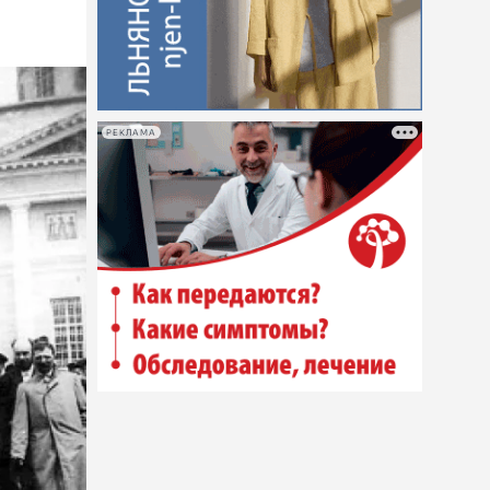
РЕКЛАМА