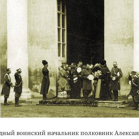
здный воинский начальник полковник Алексан