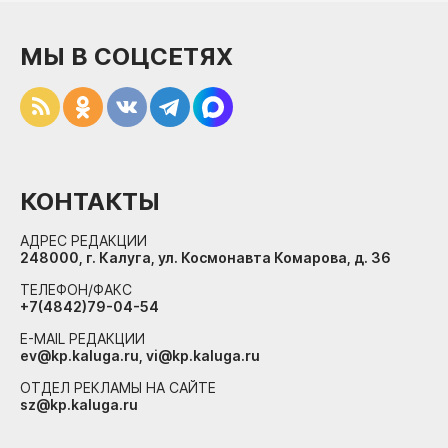
МЫ В СОЦСЕТЯХ
КОНТАКТЫ
АДРЕС РЕДАКЦИИ
248000, г. Калуга, ул. Космонавта Комарова, д. 36
ТЕЛЕФОН/ФАКС
+7(4842)79-04-54
E-MAIL РЕДАКЦИИ
ev@kp.kaluga.ru, vi@kp.kaluga.ru
ОТДЕЛ РЕКЛАМЫ НА САЙТЕ
sz@kp.kaluga.ru