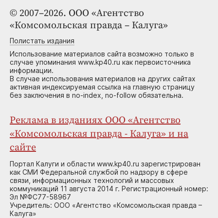
© 2007–2026. ООО «Агентство
«Комсомольская правда – Калуга»
Полистать издания
Использование материалов сайта возможно только в
случае упоминания www.kp40.ru как первоисточника
информации.
В случае использования материалов на других сайтах
активная индексируемая ссылка на главную страницу
без заключения в no-index, no-follow обязательна.
Реклама в изданиях ООО «Агентство
«Комсомольская правда - Калуга» и на
сайте
Портал Калуги и области www.kp40.ru зарегистрирован
как СМИ Федеральной службой по надзору в сфере
связи, информационных технологий и массовых
коммуникаций 11 августа 2014 г. Регистрационный номер:
Эл №ФС77-58967
Учредитель: ООО «Агентство «Комсомольская правда –
Калуга»