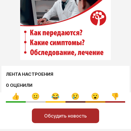
ЛЕНТА НАСТРОЕНИЯ
0 ОЦЕНИЛИ
Обсудить новость