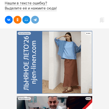
Нашли в тексте ошибку?
Выделите её и нажмите сюда!
РЕКЛАМА
РЕКЛАМА