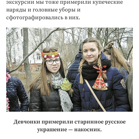
экскурсии мы тоже примерили купеческие
наряды и головные уборы и
сфотографировались в них.
Девчонки примерили старинное русское
украшение — накосник.