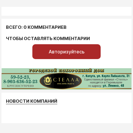
ВСЕГО: 0 КОММЕНТАРИЕВ
ЧТОБЫ ОСТАВЛЯТЬ КОММЕНТАРИИ
Авторизуйтесь
НОВОСТИ КОМПАНИЙ