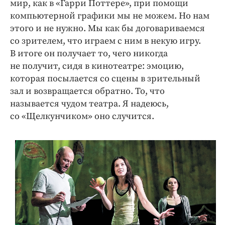
мир, как в «Гарри Поттере», при помощи
компьютерной графики мы не можем. Но нам
этого и не нужно. Мы как бы договариваемся
со зрителем, что играем с ним в некую игру.
В итоге он получает то, чего никогда
не получит, сидя в кинотеатре: эмоцию,
которая посылается со сцены в зрительный
зал и возвращается обратно. То, что
называется чудом театра. Я надеюсь,
со «Щелкунчиком» оно случится.