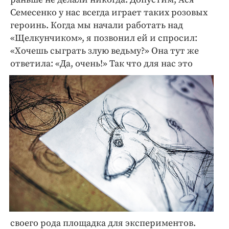
Семесенко у нас всегда играет таких розовых
героинь. Когда мы начали работать над
«Щелкунчиком», я позвонил ей и спросил:
«Хочешь сыграть злую ведьму?» Она тут же
ответила: «Да, о
чень!» Так что для нас это
своего рода площадка для экспериментов.