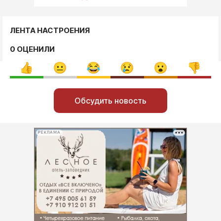
ЛЕНТА НАСТРОЕНИЯ
0 ОЦЕНИЛИ
Обсудить новость
РЕКЛАМА