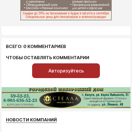
ВСЕГО: 0 КОММЕНТАРИЕВ
ЧТОБЫ ОСТАВЛЯТЬ КОММЕНТАРИИ
Авторизуйтесь
НОВОСТИ КОМПАНИЙ