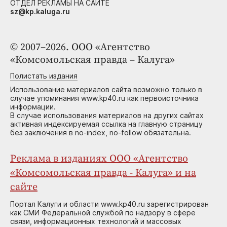
ОТДЕЛ РЕКЛАМЫ НА САЙТЕ
sz@kp.kaluga.ru
© 2007–2026. ООО «Агентство
«Комсомольская правда – Калуга»
Полистать издания
Использование материалов сайта возможно только в
случае упоминания www.kp40.ru как первоисточника
информации.
В случае использования материалов на других сайтах
активная индексируемая ссылка на главную страницу
без заключения в no-index, no-follow обязательна.
Реклама в изданиях ООО «Агентство
«Комсомольская правда - Калуга» и на
сайте
Портал Калуги и области www.kp40.ru зарегистрирован
как СМИ Федеральной службой по надзору в сфере
связи, информационных технологий и массовых