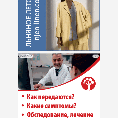
РЕКЛАМА