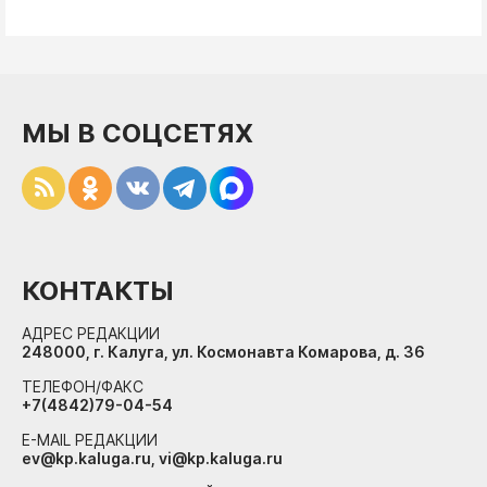
МЫ В СОЦСЕТЯХ
КОНТАКТЫ
АДРЕС РЕДАКЦИИ
248000, г. Калуга, ул. Космонавта Комарова, д. 36
ТЕЛЕФОН/ФАКС
+7(4842)79-04-54
E-MAIL РЕДАКЦИИ
ev@kp.kaluga.ru, vi@kp.kaluga.ru