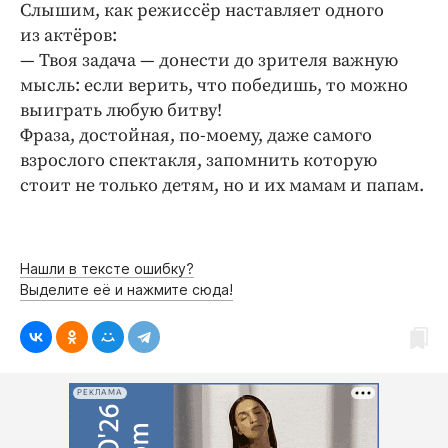
Слышим, как режиссёр наставляет одного
из актёров:
— Твоя задача — донести до зрителя важную
мысль: если верить, что победишь, то можно
выиграть любую битву!
Фраза, достойная, по-моему, даже самого
взрослого спектакля, запомнить которую
стоит не только детям, но и их мамам и папам.
Нашли в тексте ошибку?
Выделите её и нажмите сюда!
РЕКЛАМА