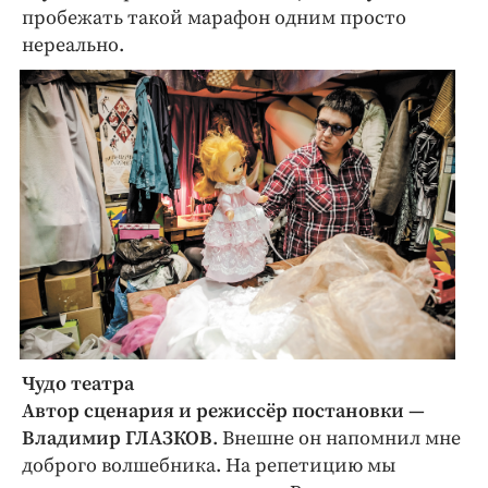
пробежать такой марафон одним просто
нереально.
Чудо театра
Автор сценария и режиссёр постановки —
Владимир ГЛАЗКОВ
. Внешне он напомнил мне
доброго волшебника. На репетицию мы