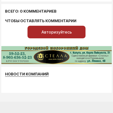
ВСЕГО: 0 КОММЕНТАРИЕВ
ЧТОБЫ ОСТАВЛЯТЬ КОММЕНТАРИИ
Авторизуйтесь
НОВОСТИ КОМПАНИЙ