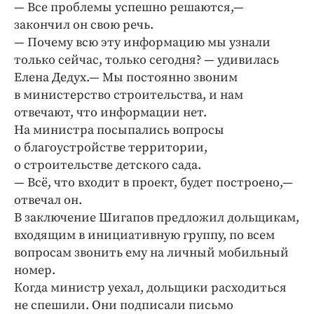
— Все проблемы успешно решаются,—
закончил он свою речь.
— Почему всю эту информацию мы узнали
только сейчас, только сегодня? — удивилась
Елена Дедух.— Мы постоянно звоним
в министерство строительства, и нам
отвечают, что информации нет.
На министра посыпались вопросы
о благоустройстве территории,
о строительстве детского сада.
— Всё, что входит в проект, будет построено,—
отвечал он.
В заключение Шигапов предложил дольщикам,
входящим в инициативную группу, по всем
вопросам звонить ему на личный мобильный
номер.
Когда министр уехал, дольщики расходиться
не спешили. Они подписали письмо