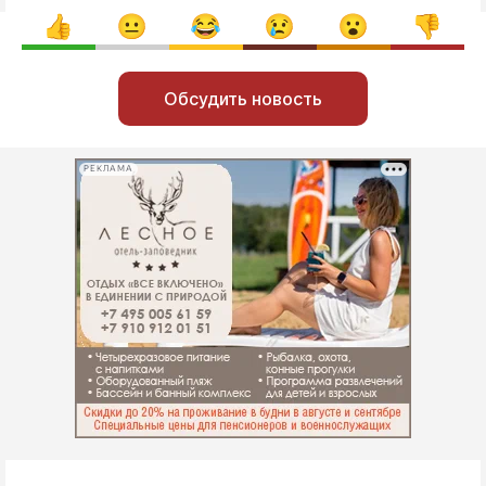
Обсудить новость
РЕКЛАМА