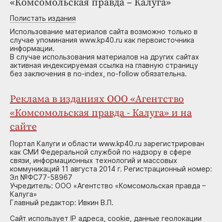
«Комсомольская правда – Калуга»
Полистать издания
Использование материалов сайта возможно только в
случае упоминания www.kp40.ru как первоисточника
информации.
В случае использования материалов на других сайтах
активная индексируемая ссылка на главную страницу
без заключения в no-index, no-follow обязательна.
Реклама в изданиях ООО «Агентство
«Комсомольская правда - Калуга» и на
сайте
Портал Калуги и области www.kp40.ru зарегистрирован
как СМИ Федеральной службой по надзору в сфере
связи, информационных технологий и массовых
коммуникаций 11 августа 2014 г. Регистрационный номер:
Эл №ФС77-58967
Учредитель: ООО «Агентство «Комсомольская правда –
Калуга»
Главный редактор: Ивкин В.П.
Сайт использует IP адреса, cookie, данные геолокации