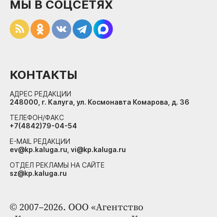
МЫ В СОЦСЕТЯХ
КОНТАКТЫ
АДРЕС РЕДАКЦИИ
248000, г. Калуга, ул. Космонавта Комарова, д. 36
ТЕЛЕФОН/ФАКС
+7(4842)79-04-54
E-MAIL РЕДАКЦИИ
ev@kp.kaluga.ru, vi@kp.kaluga.ru
ОТДЕЛ РЕКЛАМЫ НА САЙТЕ
sz@kp.kaluga.ru
© 2007–2026. ООО «Агентство