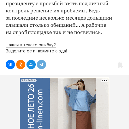
президенту с просьбой взять под личный
контроль решение их проблемы. Ведь
за последние несколько месяцев дольщики
слышали столько обещаний... А рабочие
на стройплощадке так и не появились.
Нашли в тексте ошибку?
Выделите её и нажмите сюда!
РЕКЛАМА