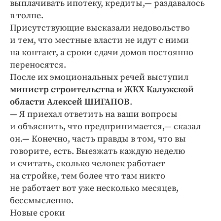
выплачивать ипотеку, кредиты,— раздавалось
в толпе.
Присутствующие высказали недовольство
и тем, что местные власти не идут с ними
на контакт, а сроки сдачи домов постоянно
переносятся.
После их эмоциональных речей выступил
министр строительства и ЖКХ Калужской
области Алексей ШИГАПОВ
.
— Я приехал ответить на ваши вопросы
и объяснить, что предпринимается,— сказал
он.— Конечно, часть правды в том, что вы
говорите, есть. Выезжать каждую неделю
и считать, сколько человек работает
на стройке, тем более что там никто
не работает вот уже несколько месяцев,
бессмысленно.
Новые сроки