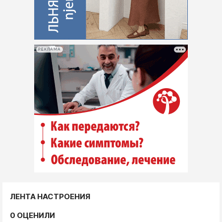
РЕКЛАМА
ЛЕНТА НАСТРОЕНИЯ
0 ОЦЕНИЛИ