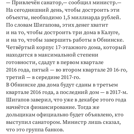
— Привлечён санатор,— сообщил министр.—
На сегодняшний день, чтобы достроить эти
объекты, необходимо 1,5 миллиарда рублей.
По словам Шигапова, этих денег хватит
и на то, чтобы достроить три дома в Калуге,
и на то, чтобы завершить работы в Обнинске.
Четвёртый корпус 17-этажного дома, который
находится в максимальной степени
готовности, сдадут в первом квартале
2016 года, пятый — во втором квартале 20 16-го,
третий — в середине 2017-го.
В Обнинске два дома будут сданы в третьем
квартале 2016 года, а последний дом — в 2017-м.
Шигапов заверил, что уже в декабре этого года
начнётся финансирование. Тогда же
дольщикам официально будет объявлено, кто
выступил санатором. Министр лишь сказал,
что это группа банков.