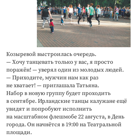
Козыревой выстроилась очередь.
— Хочу танцевать только у вас, я просто
поражён! — уверял один из молодых людей.
— Приходите, мужчин нам как раз
не хватает! — приглашала Татьяна.
Набор в новую группу будет проходить
в сентябре. Ирландские танцы калужане ещё
увидят и попробуют исполнить
на масштабном флешмобе 22 августа, в День
города. Он начнётся в 19:00 на Теат­ральной
площади.