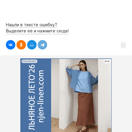
Нашли в тексте ошибку?
Выделите её и нажмите сюда!
РЕКЛАМА