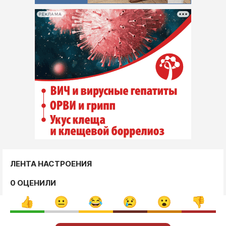
РЕКЛАМА
ЛЕНТА НАСТРОЕНИЯ
0 ОЦЕНИЛИ