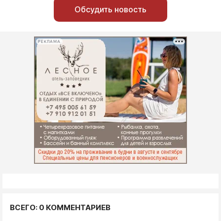
Обсудить новость
РЕКЛАМА
ВСЕГО: 0 КОММЕНТАРИЕВ