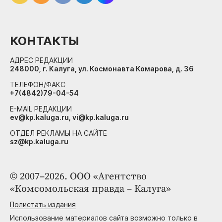
КОНТАКТЫ
АДРЕС РЕДАКЦИИ
248000, г. Калуга, ул. Космонавта Комарова, д. 36
ТЕЛЕФОН/ФАКС
+7(4842)79-04-54
E-MAIL РЕДАКЦИИ
ev@kp.kaluga.ru, vi@kp.kaluga.ru
ОТДЕЛ РЕКЛАМЫ НА САЙТЕ
sz@kp.kaluga.ru
© 2007–2026. ООО «Агентство
«Комсомольская правда – Калуга»
Полистать издания
Использование материалов сайта возможно только в