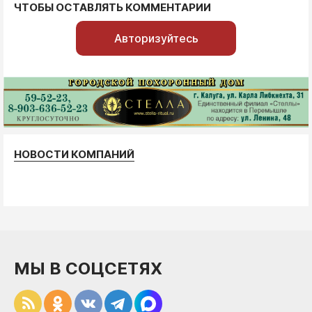
ЧТОБЫ ОСТАВЛЯТЬ КОММЕНТАРИИ
Авторизуйтесь
НОВОСТИ КОМПАНИЙ
МЫ В СОЦСЕТЯХ