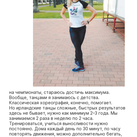
на чемпионаты, стараюсь дос­тичь максимума.
Вообще, танцами я занимаюсь с детства.
Классическая хореография, конечно, помогает.
Но ирландские танцы сложные, быстрых результатов
здесь не бывает, нужно как минимум 2–3 года. Мы
занимаемся 2 раза в неделю по 2 часа.
Тренироваться, учиться выносливости нужно
постоянно. Дома каждый день по 30 минут, по часу
повторять движения, можно дополнительно бегать,