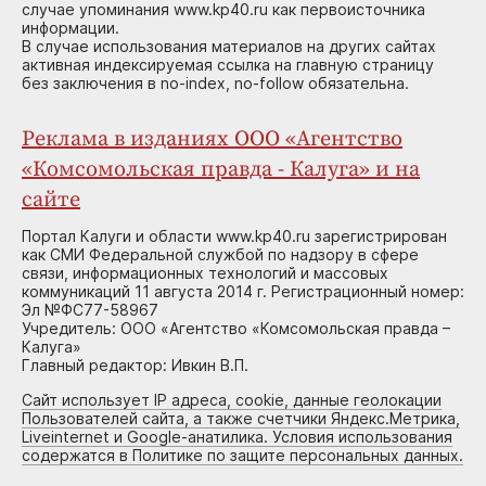
случае упоминания www.kp40.ru как первоисточника
информации.
В случае использования материалов на других сайтах
активная индексируемая ссылка на главную страницу
без заключения в no-index, no-follow обязательна.
Реклама в изданиях ООО «Агентство
«Комсомольская правда - Калуга» и на
сайте
Портал Калуги и области www.kp40.ru зарегистрирован
как СМИ Федеральной службой по надзору в сфере
связи, информационных технологий и массовых
коммуникаций 11 августа 2014 г. Регистрационный номер:
Эл №ФС77-58967
Учредитель: ООО «Агентство «Комсомольская правда –
Калуга»
Главный редактор: Ивкин В.П.
Сайт использует IP адреса, cookie, данные геолокации
Пользователей сайта, а также счетчики Яндекс.Метрика,
Liveinternet и Google-анатилика. Условия использования
содержатся в Политике по защите персональных данных.