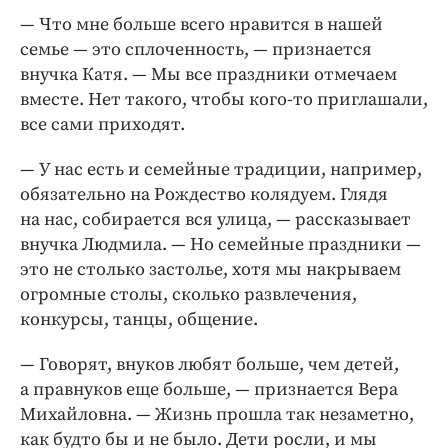
— Что мне больше всего нравится в нашей
семье — это сплоченность, — признается
внучка Катя. — Мы все праздники отмечаем
вместе. Нет такого, чтобы кого-то приглашали,
все сами приходят.
— У нас есть и семейные традиции, например,
обязательно на Рождество колядуем. Глядя
на нас, собирается вся улица, — рассказывает
внучка Людмила. — Но семейные праздники —
это не столько застолье, хотя мы накрываем
огромные столы, сколько развлечения,
конкурсы, танцы, общение.
— Говорят, внуков любят больше, чем детей,
а правнуков еще больше, — признается Вера
Михайловна. — Жизнь прошла так незаметно,
как будто бы и не было. Дети росли, и мы