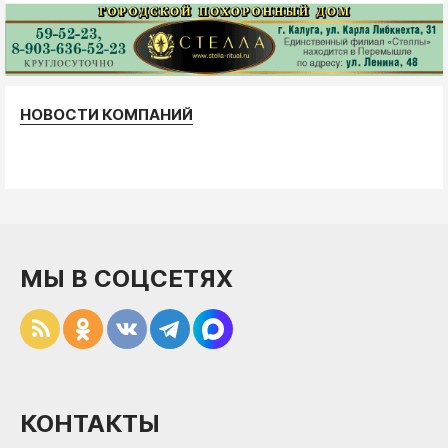
НОВОСТИ КОМПАНИЙ
МЫ В СОЦСЕТЯХ
КОНТАКТЫ