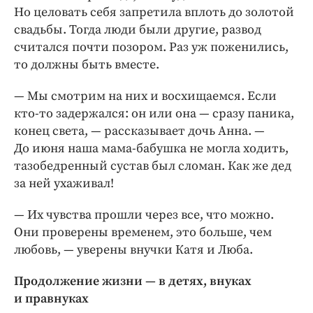
Но целовать себя запретила вплоть до золотой
свадьбы. Тогда люди были другие, развод
считался почти позором. Раз уж поженились,
то должны быть вместе.
— Мы смотрим на них и восхищаемся. Если
кто-то задержался: он или она — сразу паника,
конец света, — рассказывает дочь Анна. —
До июня наша мама-бабушка не могла ходить,
тазобедренный сустав был сломан. Как же дед
за ней ухаживал!
— Их чувства прошли через все, что можно.
Они проверены временем, это больше, чем
любовь, — уверены внучки Катя и Люба.
Продолжение жизни — в детях, внуках
и правнуках