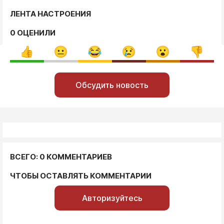
ЛЕНТА НАСТРОЕНИЯ
0 ОЦЕНИЛИ
Обсудить новость
ВСЕГО: 0 КОММЕНТАРИЕВ
ЧТОБЫ ОСТАВЛЯТЬ КОММЕНТАРИИ
Авторизуйтесь