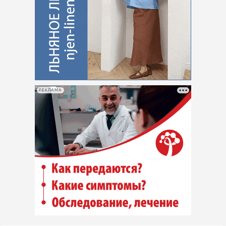
РЕКЛАМА