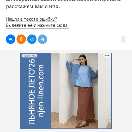
расскажем вам о них.
Нашли в тексте ошибку?
Выделите её и нажмите сюда!
РЕКЛАМА