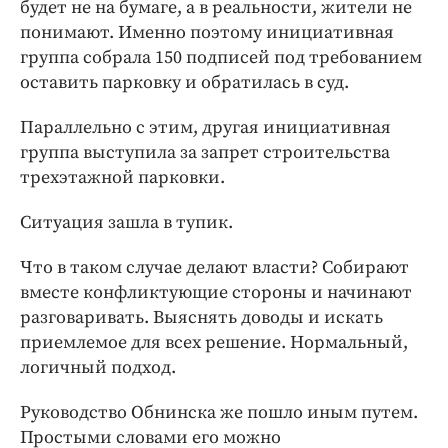
будет не на бумаге, а в реальности, жители не
понимают. Именно поэтому инициативная
группа собрала 150 подписей под требованием
оставить парковку и обратилась в суд.
Параллельно с этим, другая инициативная
группа выступила за запрет строительства
трехэтажной парковки.
Ситуация зашла в тупик.
Что в таком случае делают власти? Собирают
вместе конфликтующие стороны и начинают
разговаривать. Выяснять доводы и искать
приемлемое для всех решение. Нормальный,
логичный подход.
Руководство Обнинска же пошло иным путем.
Простыми словами его можно