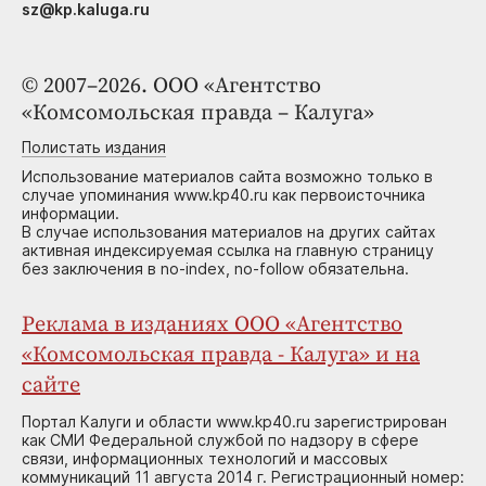
sz@kp.kaluga.ru
© 2007–2026. ООО «Агентство
«Комсомольская правда – Калуга»
Полистать издания
Использование материалов сайта возможно только в
случае упоминания www.kp40.ru как первоисточника
информации.
В случае использования материалов на других сайтах
активная индексируемая ссылка на главную страницу
без заключения в no-index, no-follow обязательна.
Реклама в изданиях ООО «Агентство
«Комсомольская правда - Калуга» и на
сайте
Портал Калуги и области www.kp40.ru зарегистрирован
как СМИ Федеральной службой по надзору в сфере
связи, информационных технологий и массовых
коммуникаций 11 августа 2014 г. Регистрационный номер: