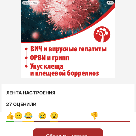
РЕКЛАМА
ЛЕНТА НАСТРОЕНИЯ
27 ОЦЕНИЛИ