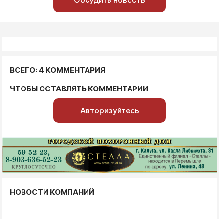
Обсудить новость
ВСЕГО: 4 КОММЕНТАРИЯ
ЧТОБЫ ОСТАВЛЯТЬ КОММЕНТАРИИ
Авторизуйтесь
НОВОСТИ КОМПАНИЙ