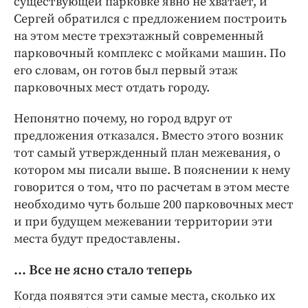
существующей парковке явно не хватает, и
Сергей обратился с предложением построить
на этом месте трехэтажный современный
парковочный комплекс с мойками машин. По
его словам, он готов был первый этаж
парковочных мест отдать городу.
Непонятно почему, но город вдруг от
предложения отказался. Вместо этого возник
тот самый утвержденный план межевания, о
котором мы писали выше. В пояснении к нему
говорится о том, что по расчетам в этом месте
необходимо чуть больше 200 парковочных мест
и при будущем межевании территории эти
места будут предоставлены.
… Все не ясно стало теперь
Когда появятся эти самые места, сколько их