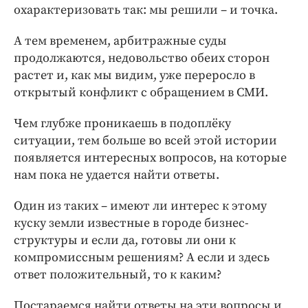
охарактеризовать так: мы решили – и точка.
А тем временем, арбитражные суды
продолжаются, недовольство обеих сторон
растет и, как мы видим, уже переросло в
открытый конфликт с обращением в СМИ.
Чем глубже проникаешь в подоплёку
ситуации, тем больше во всей этой истории
появляется интересных вопросов, на которые
нам пока не удается найти ответы.
Один из таких – имеют ли интерес к этому
куску земли известные в городе бизнес-
структуры и если да, готовы ли они к
компромиссным решениям? А если и здесь
ответ положительный, то к каким?
Постараемся найти ответы на эти вопросы и