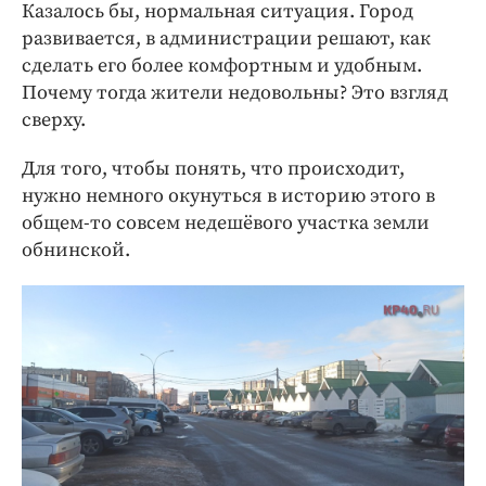
Казалось бы, нормальная ситуация. Город
развивается, в администрации решают, как
сделать его более комфортным и удобным.
Почему тогда жители недовольны? Это взгляд
сверху.
Для того, чтобы понять, что происходит,
нужно немного окунуться в историю этого в
общем-то совсем недешёвого участка земли
обнинской.