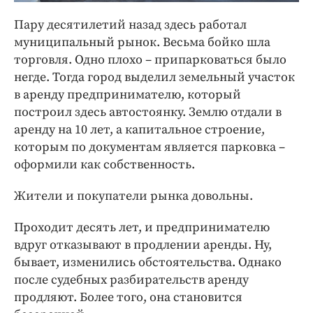
Пару десятилетий назад здесь работал
муниципальный рынок. Весьма бойко шла
торговля. Одно плохо – припарковаться было
негде. Тогда город выделил земельный участок
в аренду предпринимателю, который
построил здесь автостоянку. Землю отдали в
аренду на 10 лет, а капитальное строение,
которым по документам является парковка –
оформили как собственность.
Жители и покупатели рынка довольны.
Проходит десять лет, и предпринимателю
вдруг отказывают в продлении аренды. Ну,
бывает, изменились обстоятельства. Однако
после судебных разбирательств аренду
продляют. Более того, она становится