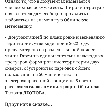
Однако то, что в документах называется
«пешеходная ось» уже есть. Широкий тротуар
позволяет людям свободно проходить и
любоваться на знаменитую Обнинскую
метеовышку.
- Документацией по планировке и межеванию
территории, утверждённой в 2022 году,
предусмотрено на разделительной полосе
улицы Гагарина единой системы пешеходных
тротуаров, формирование территории двух
скверов, обустройство парковок общего
пользования на 50 машино-мест и
электрозаправочной станции на 5 постов, -
рассказала
глава администрации Обнинска
Татьяна ЛЕОНОВА.
Вдруг как в сказке…