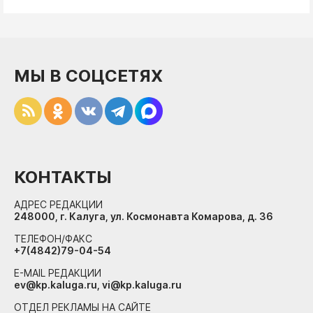
МЫ В СОЦСЕТЯХ
КОНТАКТЫ
АДРЕС РЕДАКЦИИ
248000, г. Калуга, ул. Космонавта Комарова, д. 36
ТЕЛЕФОН/ФАКС
+7(4842)79-04-54
E-MAIL РЕДАКЦИИ
ev@kp.kaluga.ru, vi@kp.kaluga.ru
ОТДЕЛ РЕКЛАМЫ НА САЙТЕ