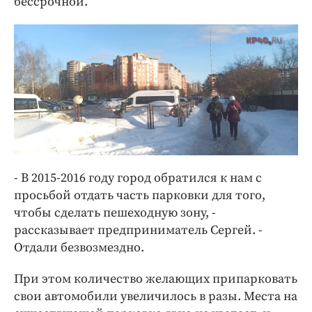
бессрочной.
- В 2015-2016 году город обратился к нам с
просьбой отдать часть парковки для того,
чтобы сделать пешеходную зону, -
рассказывает предприниматель Сергей. -
Отдали безвозмездно.
При этом количество желающих припарковать
свои автомобили увеличилось в разы. Места на