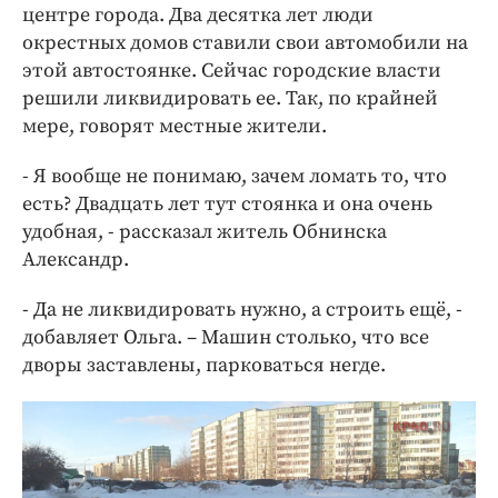
центре города. Два десятка лет люди
окрестных домов ставили свои автомобили на
этой автостоянке. Сейчас городские власти
решили ликвидировать ее. Так, по крайней
мере, говорят местные жители.
- Я вообще не понимаю, зачем ломать то, что
есть? Двадцать лет тут стоянка и она очень
удобная, - рассказал житель Обнинска
Александр.
- Да не ликвидировать нужно, а строить ещё, -
добавляет Ольга. – Машин столько, что все
дворы заставлены, парковаться негде.