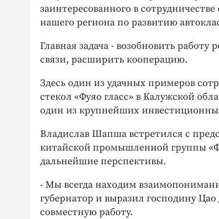
заинтересованного в сотрудничестве
нашего региона по развитию автокла
Главная задача - возобновить работу
связи, расширить кооперацию.
Здесь один из удачных примеров сотр
стекол «Фуяо гласс» в Калужской обла
один из крупнейших инвестиционных
Владислав Шапша встретился с предс
китайской промышленной группы «Фу
дальнейшие перспективы.
- Мы всегда находим взаимопонимани
губернатор и выразил господину Цао
совместную работу.