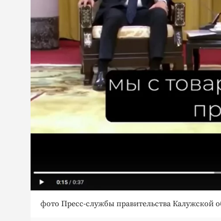
фото Пресс-службы правительства Калужской о