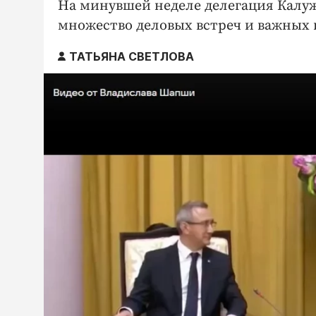
На минувшей неделе делегация Калуж
множество деловых встреч и важных 
ТАТЬЯНА СВЕТЛОВА