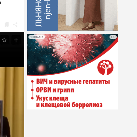
а
РЕКЛАМА