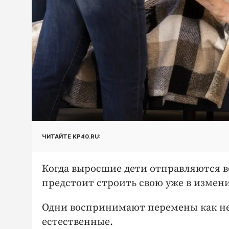
ЧИТАЙТЕ KP40.RU:
Когда выросшие дети отправляются в
предстоит строить свою уже в измен
Одни воспринимают перемены как нег
естественные.