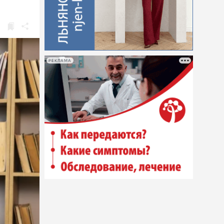
РЕКЛАМА