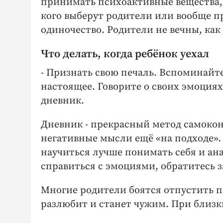
принимать психоактивные вещества, 
кого выберут родители или вообще пр
одиночество. Родители не вечны, как
Что делать, когда ребёнок уехал
- Признать свою печаль. Вспоминайте
настоящее. Говорите о своих эмоциях
дневник.
Дневник - прекрасный метод самокон
негативные мысли ещё «на подходе». 
научиться лучше понимать себя и ана
справиться с эмоциями, обратитесь 
Многие родители боятся отпустить по
разлюбит и станет чужим. При близк