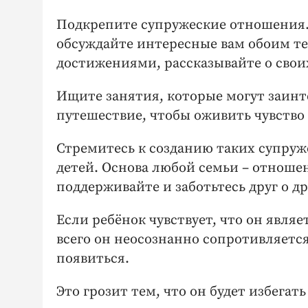
Подкрепите супружеские отношения.
обсуждайте интересные вам обоим те
достижениями, рассказывайте о свои
Ищите занятия, которые могут заинт
путешествие, чтобы оживить чувство 
Стремитесь к созданию таких супруж
детей. Основа любой семьи – отноше
поддерживайте и заботьтесь друг о др
Если ребёнок чувствует, что он явля
всего он неосознанно сопротивляется
появиться.
Это грозит тем, что он будет избега