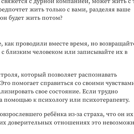
свяжется с дурной компанией, может жить с 
едпочтет жить только с вами, разделяя ваше
 он будет жить потом?
, как проводили вместе время, но возвращайт
 с близким человеком или записывайте их в
троля, который позволяет распознавать
Это помогает справиться со своими чувствам
лизировать свое состояние. Если трудно
за помощью к психологу или психотерапевту.
взрослевшего ребёнка из-за страха, что он их
их доверительных отношениях это невозможн