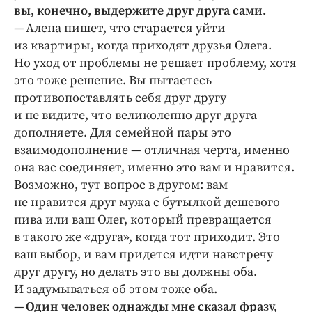
вы, конечно, выдержите друг друга сами.
— Алена пишет, что старается уйти
из квартиры, когда приходят друзья Олега.
Но уход от проблемы не решает проблему, хотя
это тоже решение. Вы пытаетесь
противопоставлять себя друг другу
и не видите, что великолепно друг друга
дополняете. Для семейной пары это
взаимодополнение — отличная черта, именно
она вас соединяет, именно это вам и нравится.
Возможно, тут вопрос в другом: вам
не нравится друг мужа с бутылкой дешевого
пива или ваш Олег, который превращается
в такого же «друга», когда тот приходит. Это
ваш выбор, и вам придется идти навстречу
друг другу, но делать это вы должны оба.
И задумываться об этом тоже оба.
—
Один человек однажды мне сказал фразу,