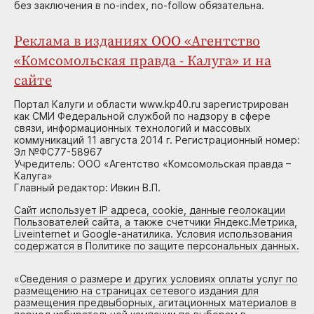
без заключения в no-index, no-follow обязательна.
Реклама в изданиях ООО «Агентство
«Комсомольская правда - Калуга» и на
сайте
Портал Калуги и области www.kp40.ru зарегистрирован
как СМИ Федеральной службой по надзору в сфере
связи, информационных технологий и массовых
коммуникаций 11 августа 2014 г. Регистрационный номер:
Эл №ФС77-58967
Учредитель: ООО «Агентство «Комсомольская правда –
Калуга»
Главный редактор: Ивкин В.П.
Сайт использует IP адреса, cookie, данные геолокации
Пользователей сайта, а также счетчики Яндекс.Метрика,
Liveinternet и Google-анатилика. Условия использования
содержатся в Политике по защите персональных данных.
«
Сведения о размере и других условиях оплаты услуг по
размещению на страницах сетевого издания для
размещения предвыборных, агитационных материалов в