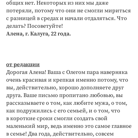
общих нет. Некоторых из них мы даже
потеряли, потому что они не смогли мириться
с разницей в средах и начали отдаляться. Что
делать? Посоветуйте!
Алена, г. Калуга, 22 года.
от редакции
Дорогая Алена! Ваша с Олегом пара наверняка
очень красивая и крепкая именно потому, что
вы, действительно, хорошо дополняете друг
друга. Ваше письмо пропитано любовью, вы
рассказываете о том, как любите мужа, о том,
как подружились с его семьей, и о том, что
в короткие сроки смогли создать свой
маленький мир, ведь именно это самое главное
в семье! Два года, действительно, совсем