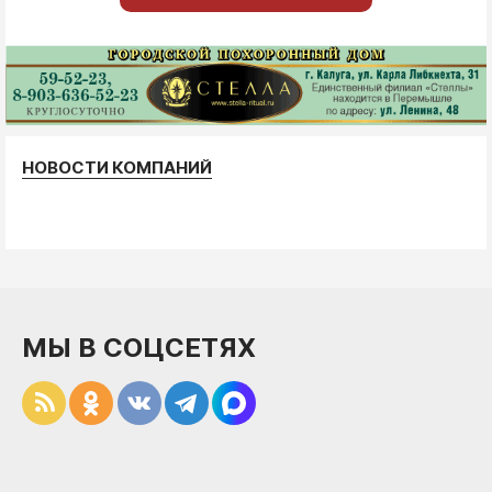
НОВОСТИ КОМПАНИЙ
МЫ В СОЦСЕТЯХ