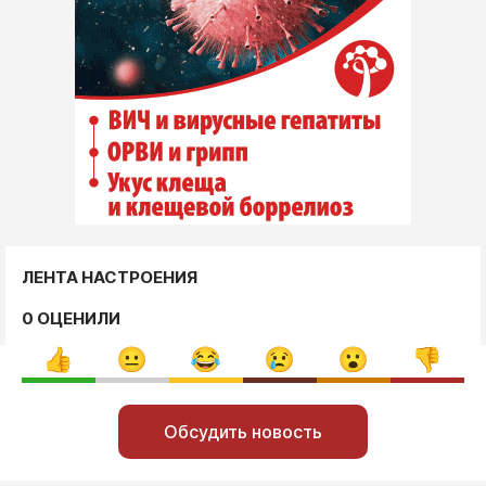
ЛЕНТА НАСТРОЕНИЯ
0 ОЦЕНИЛИ
Обсудить новость