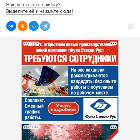
Нашли в тексте ошибку?
Выделите её и нажмите сюда!
РЕКЛАМА
РЕКЛАМА