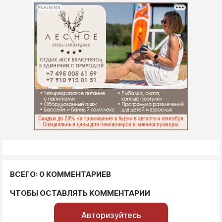
РЕКЛАМА
ВСЕГО: 0 КОММЕНТАРИЕВ
ЧТОБЫ ОСТАВЛЯТЬ КОММЕНТАРИИ
Авторизуйтесь