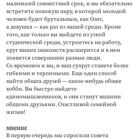
маленький совместный срок, и вы обязательно
встретите похожую пару, в которой молодой
человек будет брутальным, как Олег,
а девушка — как раз из вашей среды. Кроме
того, как только вы выйдете из узкой
студенческой среды, устроитесь на работу,
круг ваших знакомств расширится и в нем
появятся совершенно разные люди.
Со временем и вы, и ваш супруг станете более
гибкими и терпимыми. Еще один способ
найти общих друзей — какое-нибудь общее
хобби. Вы быстро найдете
единомышленников, и они станут вашими
общими друзьями. Счастливой семейной
жизни!
мнение
В первую очередь мы спросили совета