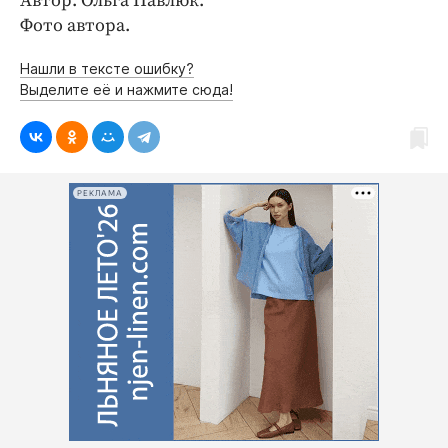
Автор: Ольга Павлюк.
Фото автора.
Нашли в тексте ошибку?
Выделите её и нажмите сюда!
РЕКЛАМА