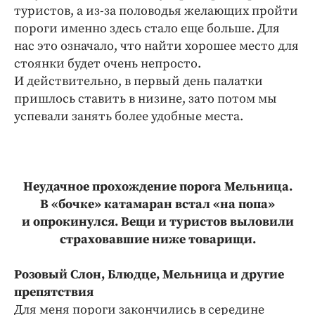
туристов, а из-за половодья желающих пройти
пороги именно здесь стало еще больше. Для
нас это означало, что найти хорошее место для
стоянки будет очень непросто.
И действительно, в первый день палатки
пришлось ставить в низине, зато потом мы
успевали занять более удобные места.
Неудачное прохождение порога Мельница.
В «бочке» катамаран встал «на попа»
и опрокинулся. Вещи и туристов выловили
страховавшие ниже товарищи.
Розовый Слон, Блюдце, Мельница и другие
препятствия
Для меня пороги закончились в середине