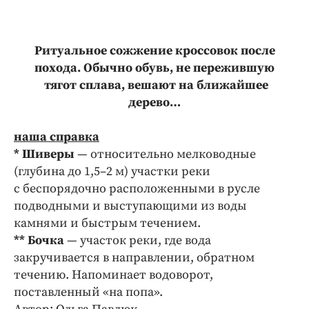
Ритуальное сожжение кроссовок после
похода. Обычно обувь, не пережившую
тягот сплава, вешают на ближайшее
дерево…
наша справка
* Шиверы
— относительно мелководные
(глубина до 1,5–2 м) участки реки
с беспорядочно расположенными в русле
подводными и выступающими из воды
камнями и быстрым течением.
** Бочка
— участок реки, где вода
закручивается в направлении, обратном
течению. Напоминает водоворот,
поставленный «на попа».