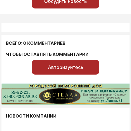
Обсудить новость
ВСЕГО: 0 КОММЕНТАРИЕВ
ЧТОБЫ ОСТАВЛЯТЬ КОММЕНТАРИИ
Авторизуйтесь
НОВОСТИ КОМПАНИЙ