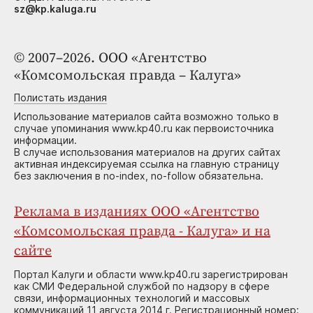
sz@kp.kaluga.ru
© 2007–2026. ООО «Агентство
«Комсомольская правда – Калуга»
Полистать издания
Использование материалов сайта возможно только в
случае упоминания www.kp40.ru как первоисточника
информации.
В случае использования материалов на других сайтах
активная индексируемая ссылка на главную страницу
без заключения в no-index, no-follow обязательна.
Реклама в изданиях ООО «Агентство
«Комсомольская правда - Калуга» и на
сайте
Портал Калуги и области www.kp40.ru зарегистрирован
как СМИ Федеральной службой по надзору в сфере
связи, информационных технологий и массовых
коммуникаций 11 августа 2014 г. Регистрационный номер: