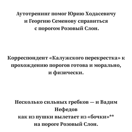
Аутотренинг помог Юрию Ходасевичу
и Георгию Семенову справиться
с порогом Розовый Слон.
Корреспондент «Калужского перекрестка» к
прохождению порогов готова и морально,
и физически.
Несколько сильных гребков — и Вадим
Нефедов
как из пушки вылетает из «бочки»**
на пороге Розовый Слон.