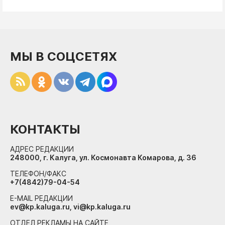
МЫ В СОЦСЕТЯХ
КОНТАКТЫ
АДРЕС РЕДАКЦИИ
248000, г. Калуга, ул. Космонавта Комарова, д. 36
ТЕЛЕФОН/ФАКС
+7(4842)79-04-54
E-MAIL РЕДАКЦИИ
ev@kp.kaluga.ru, vi@kp.kaluga.ru
ОТДЕЛ РЕКЛАМЫ НА САЙТЕ