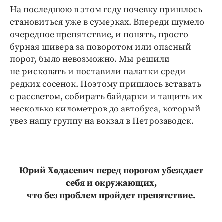
На последнюю в этом году ночевку пришлось
становиться уже в сумерках. Впереди шумело
очередное препятствие, и понять, просто
бурная шивера за поворотом или опасный
порог, было невозможно. Мы решили
не рисковать и поставили палатки среди
редких сосенок. Поэтому пришлось вставать
с рассветом, собирать байдарки и тащить их
несколько километров до автобуса, который
увез нашу группу на вокзал в Петрозаводск.
Юрий Ходасевич перед порогом убеждает
себя и окружающих,
что без проблем пройдет препятствие.